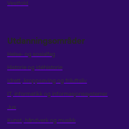
Vestfold
Utdanningsområder
Helse- og sosialfag
Historie og idéhistorie
Idrett, kroppsøving og friluftsliv
IT, informatikk og informasjonssystemer
Jus
Kunst, håndverk og musikk