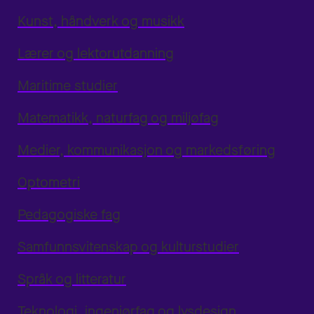
Kunst, håndverk og musikk
Lærer og lektorutdanning
Maritime studier
Matematikk, naturfag og miljøfag
Medier, kommunikasjon og markedsføring
Optometri
Pedagogiske fag
Samfunnsvitenskap og kulturstudier
Språk og litteratur
Teknologi, ingeniørfag og lysdesign