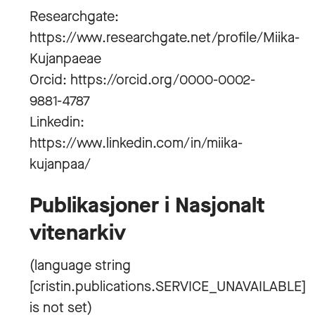
Researchgate:
https://www.researchgate.net/profile/Miika-
Kujanpaeae
Orcid: https://orcid.org/0000-0002-
9881-4787
Linkedin:
https://www.linkedin.com/in/miika-
kujanpaa/
Publikasjoner i Nasjonalt
vitenarkiv