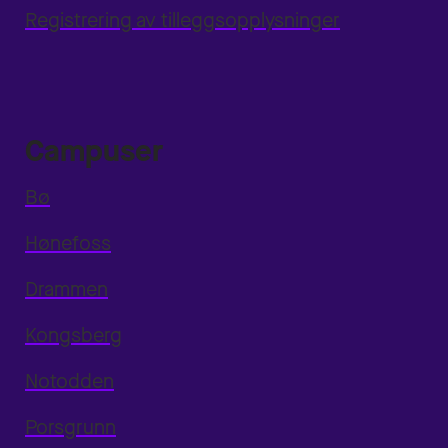
Registrering av tilleggsopplysninger
Campuser
Bø
Hønefoss
Drammen
Kongsberg
Notodden
Porsgrunn