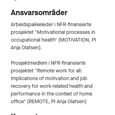
Ansvarsområder
Arbeidspakkeleder i NFR-finansierte
prosjektet "Motivational processes in
occupational health" (MOTIVATION, PI
Anja Olafsen).
Prosjektmedlem i NFR-finansierte
prosjektet "Remote work for all:
Implications of motivation and job
recovery for work-related health and
performance in the context of home
office" (REMOTE, PI Anja Olafsen)