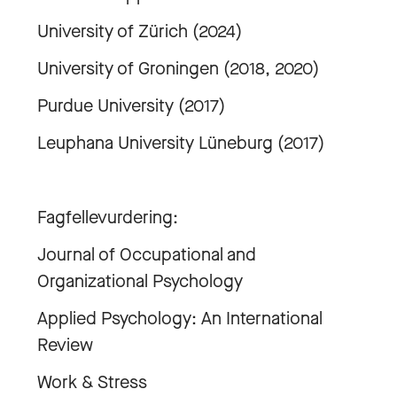
University of Zürich (2024)
University of Groningen (2018, 2020)
Purdue University (2017)
Leuphana University Lüneburg (2017)
Fagfellevurdering:
Journal of Occupational and
Organizational Psychology
Applied Psychology: An International
Review
Work & Stress