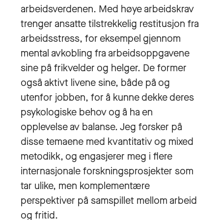
arbeidsverdenen. Med høye arbeidskrav
trenger ansatte tilstrekkelig restitusjon fra
arbeidsstress, for eksempel gjennom
mental avkobling fra arbeidsoppgavene
sine på frikvelder og helger. De former
også aktivt livene sine, både på og
utenfor jobben, for å kunne dekke deres
psykologiske behov og å ha en
opplevelse av balanse. Jeg forsker på
disse temaene med kvantitativ og mixed
metodikk, og engasjerer meg i flere
internasjonale forskningsprosjekter som
tar ulike, men komplementære
perspektiver på samspillet mellom arbeid
og fritid.