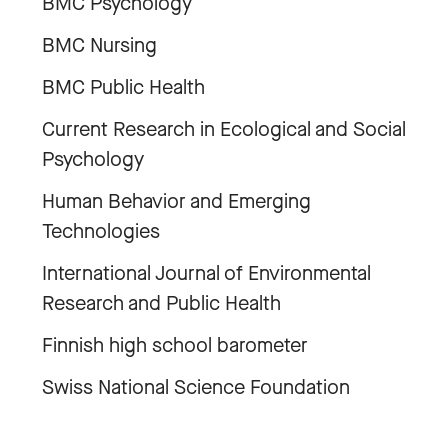
BMC Psychology
BMC Nursing
BMC Public Health
Current Research in Ecological and Social
Psychology
Human Behavior and Emerging
Technologies
International Journal of Environmental
Research and Public Health
Finnish high school barometer
Swiss National Science Foundation