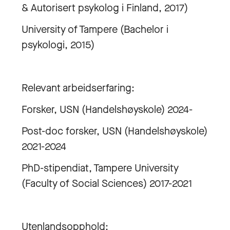
& Autorisert psykolog i Finland, 2017)
University of Tampere (Bachelor i
psykologi, 2015)
Relevant arbeidserfaring:
Forsker, USN (Handelshøyskole) 2024-
Post-doc forsker, USN (Handelshøyskole)
2021-2024
PhD-stipendiat, Tampere University
(Faculty of Social Sciences) 2017-2021
Utenlandsopphold: