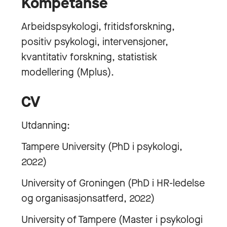
Kompetanse
Arbeidspsykologi, fritidsforskning,
positiv psykologi, intervensjoner,
kvantitativ forskning, statistisk
modellering (Mplus).
CV
Utdanning:
Tampere University (PhD i psykologi,
2022)
University of Groningen (PhD i HR-ledelse
og organisasjonsatferd, 2022)
University of Tampere (Master i psykologi