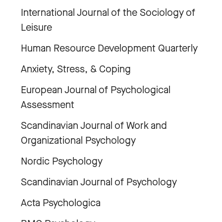
International Journal of the Sociology of
Leisure
Human Resource Development Quarterly
Anxiety, Stress, & Coping
European Journal of Psychological
Assessment
Scandinavian Journal of Work and
Organizational Psychology
Nordic Psychology
Scandinavian Journal of Psychology
Acta Psychologica