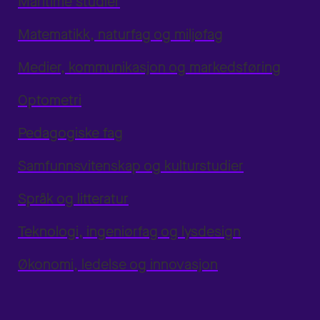
Maritime studier
Matematikk, naturfag og miljøfag
Medier, kommunikasjon og markedsføring
Optometri
Pedagogiske fag
Samfunnsvitenskap og kulturstudier
Språk og litteratur
Teknologi, ingeniørfag og lysdesign
Økonomi, ledelse og innovasjon