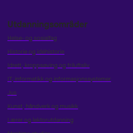
Utdanningsområder
Helse- og sosialfag
Historie og idéhistorie
Idrett, kroppsøving og friluftsliv
IT, informatikk og informasjonssystemer
Jus
Kunst, håndverk og musikk
Lærer og lektorutdanning