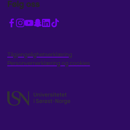
Følg oss
Tilgjengelighetserklæring
Personvernerklæring og cookies