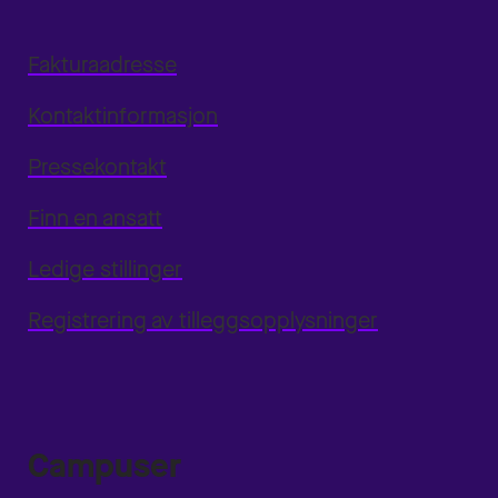
Fakturaadresse
Kontaktinformasjon
Pressekontakt
Finn en ansatt
Ledige stillinger
Registrering av tilleggsopplysninger
Campuser