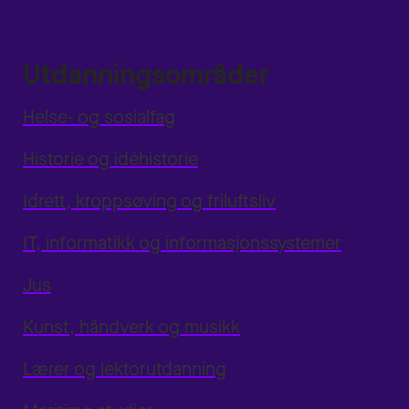
Utdanningsområder
Helse- og sosialfag
Historie og idéhistorie
Idrett, kroppsøving og friluftsliv
IT, informatikk og informasjonssystemer
Jus
Kunst, håndverk og musikk
Lærer og lektorutdanning