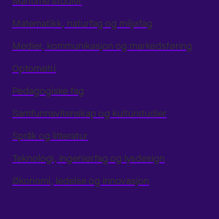
Maritime studier
Matematikk, naturfag og miljøfag
Medier, kommunikasjon og markedsføring
Optometri
Pedagogiske fag
Samfunnsvitenskap og kulturstudier
Språk og litteratur
Teknologi, ingeniørfag og lysdesign
Økonomi, ledelse og innovasjon