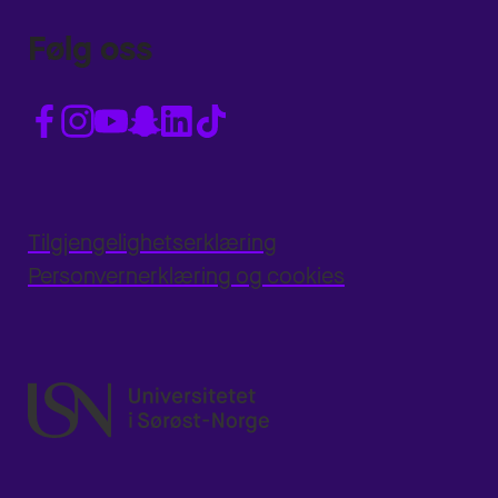
Følg oss
Tilgjengelighetserklæring
Personvernerklæring og cookies