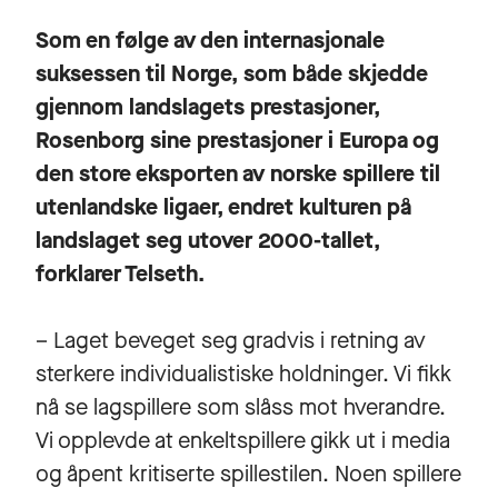
Som en følge av den internasjonale
suksessen til Norge, som både skjedde
gjennom landslagets prestasjoner,
Rosenborg sine prestasjoner i Europa og
den store eksporten av norske spillere til
utenlandske ligaer, endret kulturen på
landslaget seg utover 2000-tallet,
forklarer Telseth.
– Laget beveget seg gradvis i retning av
sterkere individualistiske holdninger. Vi fikk
nå se lagspillere som slåss mot hverandre.
Vi opplevde at enkeltspillere gikk ut i media
og åpent kritiserte spillestilen. Noen spillere