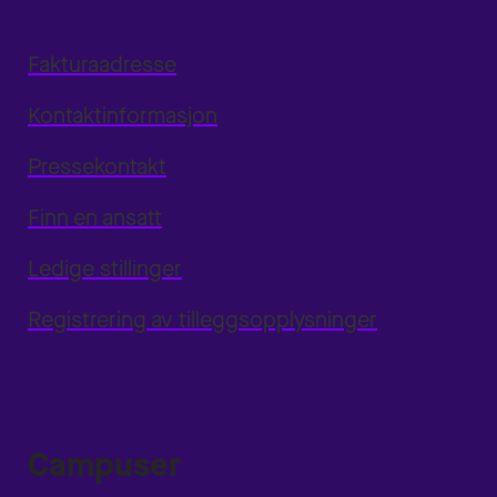
Fakturaadresse
Kontaktinformasjon
Pressekontakt
Finn en ansatt
Ledige stillinger
Registrering av tilleggsopplysninger
Campuser