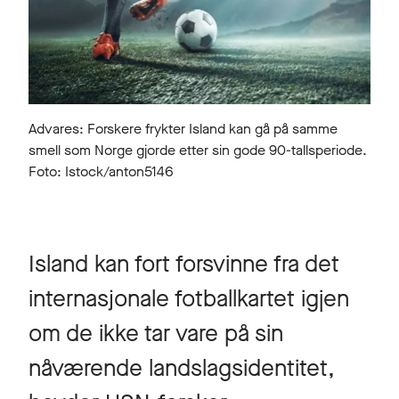
Advares: Forskere frykter Island kan gå på samme
smell som Norge gjorde etter sin gode 90-tallsperiode.
Foto: Istock/anton5146
Island kan fort forsvinne fra det
internasjonale fotballkartet igjen
om de ikke tar vare på sin
nåværende landslagsidentitet,