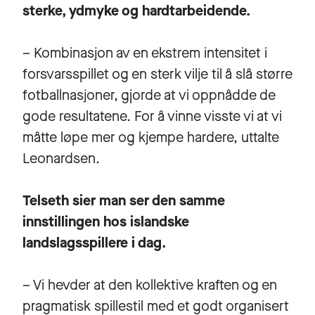
sterke, ydmyke og hardtarbeidende.
– Kombinasjon av en ekstrem intensitet i
forsvarsspillet og en sterk vilje til å slå større
fotballnasjoner, gjorde at vi oppnådde de
gode resultatene. For å vinne visste vi at vi
måtte løpe mer og kjempe hardere, uttalte
Leonardsen.
Telseth sier man ser den samme
innstillingen hos islandske
landslagsspillere i dag.
– Vi hevder at den kollektive kraften og en
pragmatisk spillestil med et godt organisert