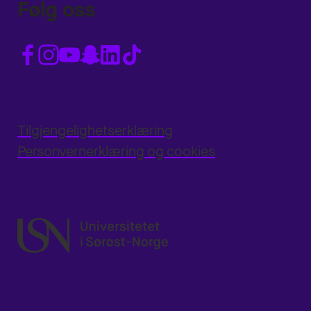
Følg oss
Tilgjengelighetserklæring
Personvernerklæring og cookies