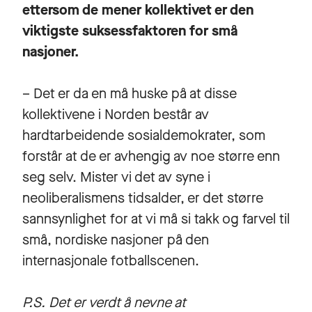
ettersom de mener kollektivet er den
viktigste suksessfaktoren for små
nasjoner.
– Det er da en må huske på at disse
kollektivene i Norden består av
hardtarbeidende sosialdemokrater, som
forstår at de er avhengig av noe større enn
seg selv. Mister vi det av syne i
neoliberalismens tidsalder, er det større
sannsynlighet for at vi må si takk og farvel til
små, nordiske nasjoner på den
internasjonale fotballscenen.
P.S. Det er verdt å nevne at