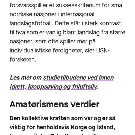
forsvarsspill er et suksesskriterium for små
nordiske nasjoner i internasjonal
landslagsfotball. Dette står i sterk kontrast
til hva som er vanlig blant landslag fra større
nasjoner, som ofte spiller mer på
individualistiske ferdigheter, sier USN-
forskeren.
Les mer om
studietilbudene ved innen
idrett, kroppsøving og friluftsliv
.
Amatørismens verdier
Den kollektive kraften som var og er så
viktig for henholdsvis Norge og Island,