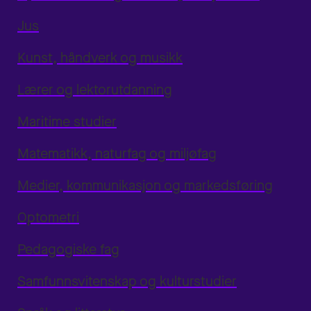
Jus
Kunst, håndverk og musikk
Lærer og lektorutdanning
Maritime studier
Matematikk, naturfag og miljøfag
Medier, kommunikasjon og markedsføring
Optometri
Pedagogiske fag
Samfunnsvitenskap og kulturstudier