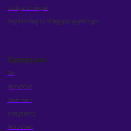
Ledige stillinger
Registrering av tilleggsopplysninger
Campuser
Bø
Hønefoss
Drammen
Kongsberg
Notodden