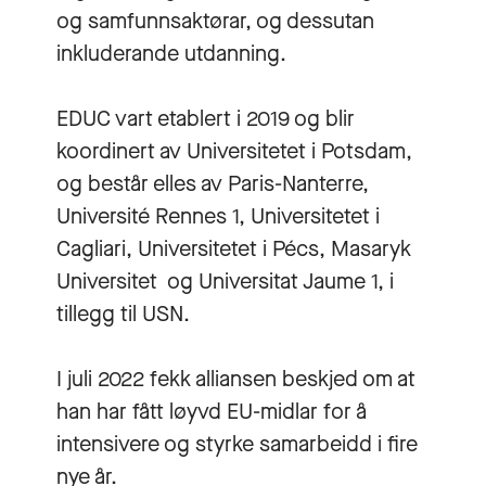
og samfunnsaktørar, og dessutan
inkluderande utdanning.
EDUC vart etablert i 2019 og blir
koordinert av Universitetet i Potsdam,
og består elles av Paris-Nanterre,
Université Rennes 1, Universitetet i
Cagliari, Universitetet i Pécs, Masaryk
Universitet og Universitat Jaume 1, i
tillegg til USN.
I juli 2022 fekk alliansen beskjed om at
han har fått løyvd EU-midlar for å
intensivere og styrke samarbeidd i fire
nye år.