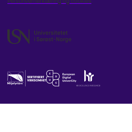
Personvernerklæring og cookies