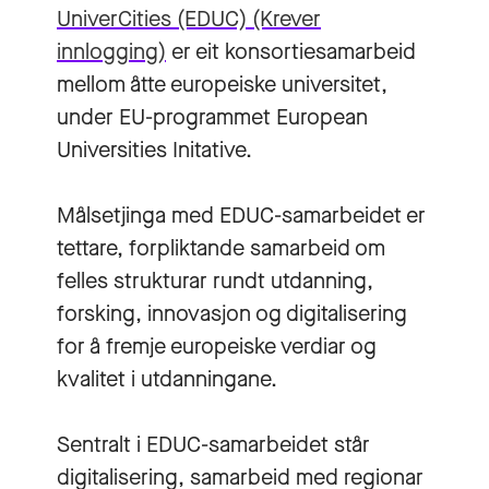
UniverCities (EDUC)
(Krever
innlogging)
er eit konsortiesamarbeid
mellom åtte europeiske universitet,
under EU-programmet European
Universities Initative.
Målsetjinga med EDUC-samarbeidet er
tettare, forpliktande samarbeid om
felles strukturar rundt utdanning,
forsking, innovasjon og digitalisering
for å fremje europeiske verdiar og
kvalitet i utdanningane.
Sentralt i EDUC-samarbeidet står
digitalisering, samarbeid med regionar