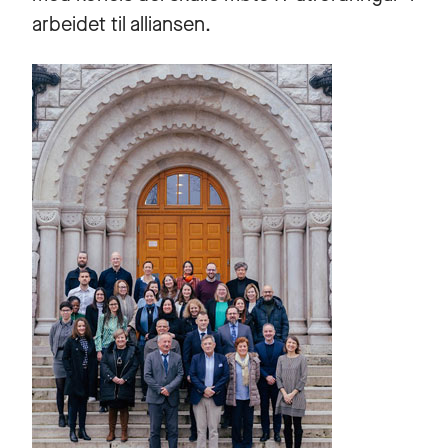
arbeidet til alliansen.