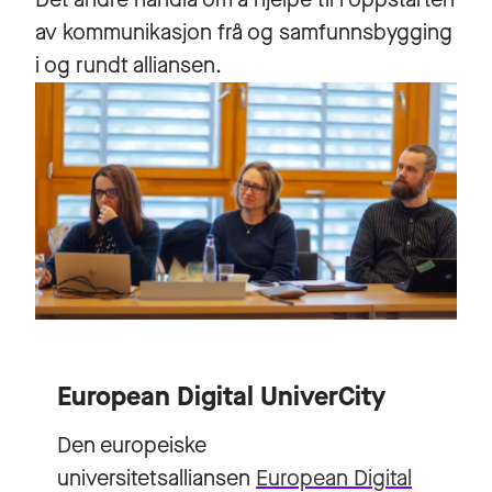
av kommunikasjon frå og samfunnsbygging
i og rundt alliansen.
European Digital UniverCity
Den europeiske
universitetsalliansen
European Digital