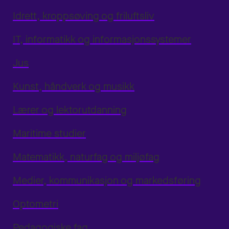
Idrett, kroppsøving og friluftsliv
IT, informatikk og informasjonssystemer
Jus
Kunst, håndverk og musikk
Lærer og lektorutdanning
Maritime studier
Matematikk, naturfag og miljøfag
Medier, kommunikasjon og markedsføring
Optometri
Pedagogiske fag