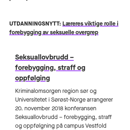
UTDANNINGSNYTT:
Læreres viktige rolle i
forebygging av seksuelle overgrep
Seksuallovbrudd –
forebygging, straff og
oppfølging
Kriminalomsorgen region sør og
Universitetet i Sørøst-Norge arrangerer
20. november 2018 konferansen
Seksuallovbrudd – forebygging, straff
og oppfølgning på campus Vestfold