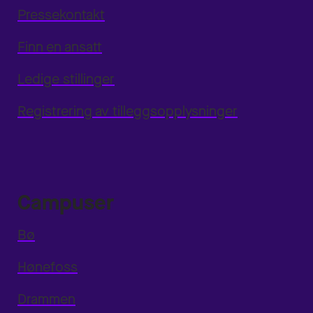
Pressekontakt
Finn en ansatt
Ledige stillinger
Registrering av tilleggsopplysninger
Campuser
Bø
Hønefoss
Drammen