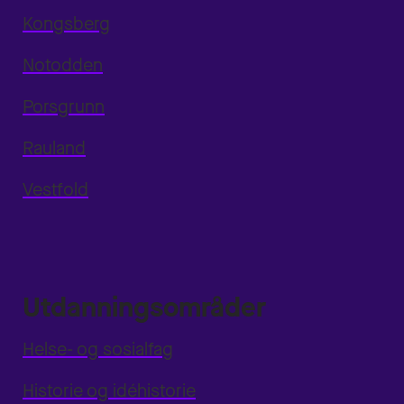
Kongsberg
Notodden
Porsgrunn
Rauland
Vestfold
Utdanningsområder
Helse- og sosialfag
Historie og idéhistorie