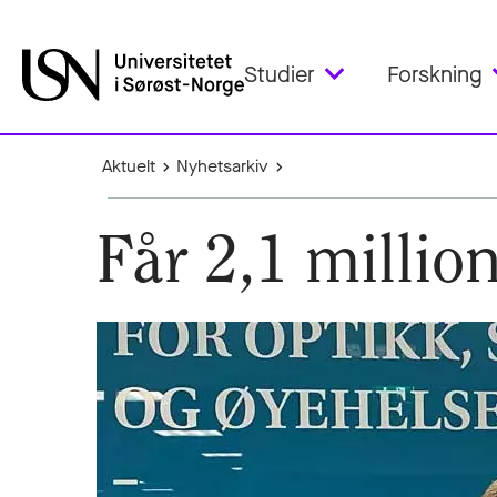
Studier
Forskning
Aktuelt
Nyhetsarkiv
Får 2,1 million