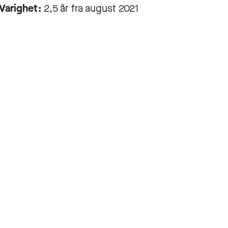
Varighet:
2,5 år fra august 2021