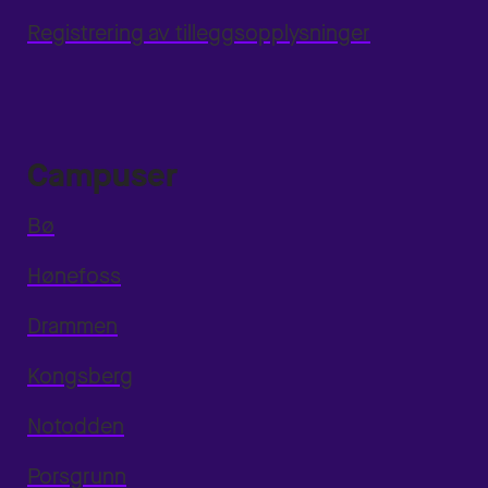
Registrering av tilleggsopplysninger
Campuser
Bø
Hønefoss
Drammen
Kongsberg
Notodden
Porsgrunn