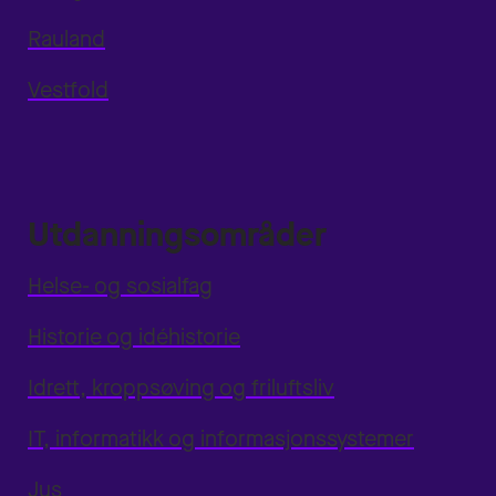
Rauland
Vestfold
Utdanningsområder
Helse- og sosialfag
Historie og idéhistorie
Idrett, kroppsøving og friluftsliv
IT, informatikk og informasjonssystemer
Jus