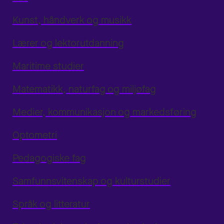
Kunst, håndverk og musikk
Lærer og lektorutdanning
Maritime studier
Matematikk, naturfag og miljøfag
Medier, kommunikasjon og markedsføring
Optometri
Pedagogiske fag
Samfunnsvitenskap og kulturstudier
Språk og litteratur