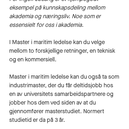
eksempel på kunnskapsdeling mellom
akademia og næringsliv. Noe som er
essensielt for oss i akademia.
I
Master i maritim ledelse
kan du velge
mellom to forskjellige retninger, en teknisk
og en kommersiell.
Master i maritim ledelse kan du også ta som
industrimaster
, der du får deltidsjobb hos
en av universitets samarbeidspartnere og
jobber hos dem ved siden av at du
gjennomfører masterstudiet. Normert
studietid er da på 3 år.