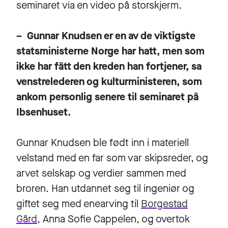
seminaret via en video på storskjerm.
– Gunnar Knudsen er en av de viktigste
statsministerne Norge har hatt, men som
ikke har fått den kreden han fortjener, sa
venstrelederen og kulturministeren, som
ankom personlig senere til seminaret på
Ibsenhuset.
Gunnar Knudsen ble født inn i materiell
velstand med en far som var skipsreder, og
arvet selskap og verdier sammen med
broren. Han utdannet seg til ingeniør og
giftet seg med enearving til
Borgestad
Gård
, Anna Sofie Cappelen, og overtok