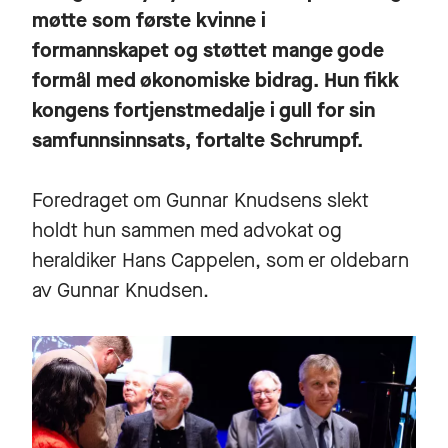
møtte som første kvinne i
formannskapet og støttet mange gode
formål med økonomiske bidrag. Hun fikk
kongens fortjenstmedalje i gull for sin
samfunnsinnsats, fortalte Schrumpf.
Foredraget om Gunnar Knudsens slekt
holdt hun sammen med advokat og
heraldiker Hans Cappelen, som er oldebarn
av Gunnar Knudsen.