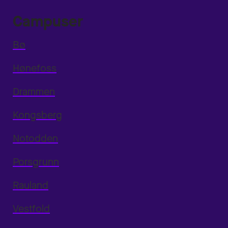
Campuser
Bø
Hønefoss
Drammen
Kongsberg
Notodden
Porsgrunn
Rauland
Vestfold