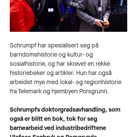
Schrumpf har spesialisert seg på
barndomshistorie og kultur- og
sosialhistorie, og har skrevet en rekke
historiebøker og artikler. Hun har også
arbeidet mye med lokal- og regionhistorie
fra Telemark og hjembyen Porsgrunn.
Schrumpfs doktorgradsavhandling, som
også er blitt en bok, tok for seg
barnearbeid ved industribedriftene