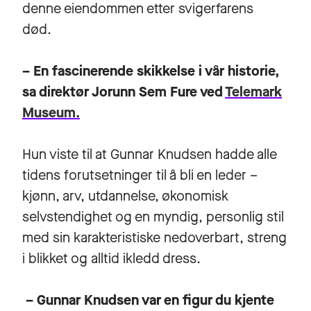
denne eiendommen etter svigerfarens
død.
– En fascinerende skikkelse i vår historie,
sa direktør Jorunn Sem Fure ved
Telemark
Museum.
Hun viste til at Gunnar Knudsen hadde alle
tidens forutsetninger til å bli en leder –
kjønn, arv, utdannelse, økonomisk
selvstendighet og en myndig, personlig stil
med sin karakteristiske nedoverbart, streng
i blikket og alltid ikledd dress.
– Gunnar Knudsen var en figur du kjente