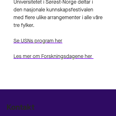
Universitetet i Sørøst-Norge deltar i
den nasjonale kunnskapsfestivalen
med flere ulike arrangementer i alle våre
tre fylker.
Se USNs program her
Les mer om Forskningsdagene her
Kontakt