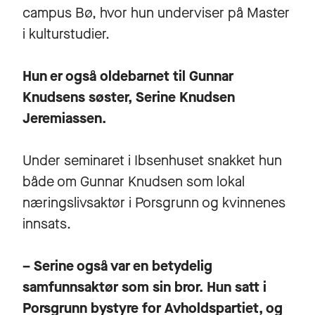
campus Bø, hvor hun underviser på
Master
i kulturstudier
.
Hun er også oldebarnet til Gunnar
Knudsens søster, Serine Knudsen
Jeremiassen.
Under seminaret i Ibsenhuset snakket hun
både om Gunnar Knudsen som lokal
næringslivsaktør i Porsgrunn og kvinnenes
innsats.
– Serine også var en betydelig
samfunnsaktør som sin bror. Hun satt i
Porsgrunn bystyre for Avholdspartiet, og