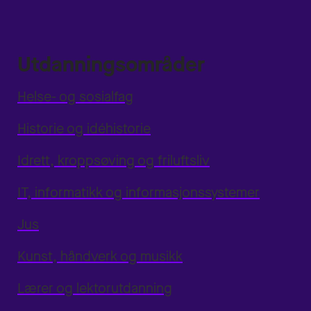
Utdanningsområder
Helse- og sosialfag
Historie og idéhistorie
Idrett, kroppsøving og friluftsliv
IT, informatikk og informasjonssystemer
Jus
Kunst, håndverk og musikk
Lærer og lektorutdanning