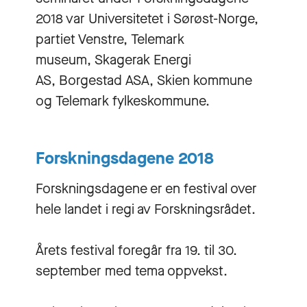
2018 var Universitetet i Sørøst-Norge,
partiet Venstre, Telemark
museum, Skagerak Energi
AS, Borgestad ASA, Skien kommune
og Telemark fylkeskommune.
Forskningsdagene 2018
Forskningsdagene er en festival over
hele landet i regi av Forskningsrådet.
Årets festival foregår fra 19. til 30.
september med tema oppvekst.