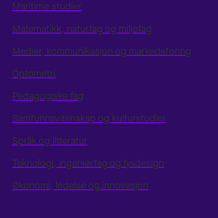
Maritime studier
Matematikk, naturfag og miljøfag
Medier, kommunikasjon og markedsføring
Optometri
Pedagogiske fag
Samfunnsvitenskap og kulturstudier
Språk og litteratur
Teknologi, ingeniørfag og lysdesign
Økonomi, ledelse og innovasjon