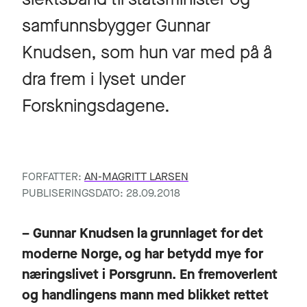
samfunnsbygger Gunnar
Knudsen, som hun var med på å
dra frem i lyset under
Forskningsdagene.
FORFATTER:
AN-MAGRITT LARSEN
PUBLISERINGSDATO: 28.09.2018
– Gunnar Knudsen la grunnlaget for det
moderne Norge, og har betydd mye for
næringslivet i Porsgrunn. En fremoverlent
og handlingens mann med blikket rettet