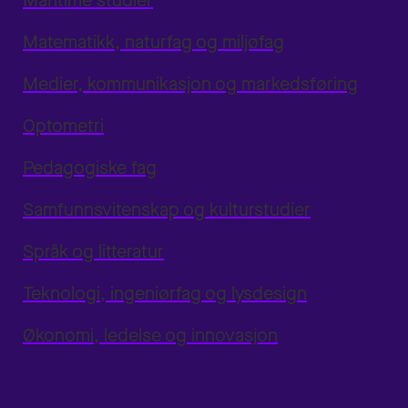
Maritime studier
Matematikk, naturfag og miljøfag
Medier, kommunikasjon og markedsføring
Optometri
Pedagogiske fag
Samfunnsvitenskap og kulturstudier
Språk og litteratur
Teknologi, ingeniørfag og lysdesign
Økonomi, ledelse og innovasjon