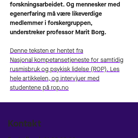
forskningsarbeidet. Og mennesker med
egenerfaring må være likeverdige
medlemmer i forskergruppen,
understreker professor Marit Borg.
Denne teksten er hentet fra
Nasjonal kompetansetjeneste for samtidig
rusmisbruk og psykisk lidelse (ROP). Les
hele artikkelen, og intervjuer med
studentene på rop.no
Kontakt