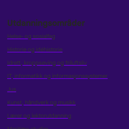
Utdanningsområder
Helse- og sosialfag
Historie og idéhistorie
Idrett, kroppsøving og friluftsliv
IT, informatikk og informasjonssystemer
Jus
Kunst, håndverk og musikk
Lærer og lektorutdanning