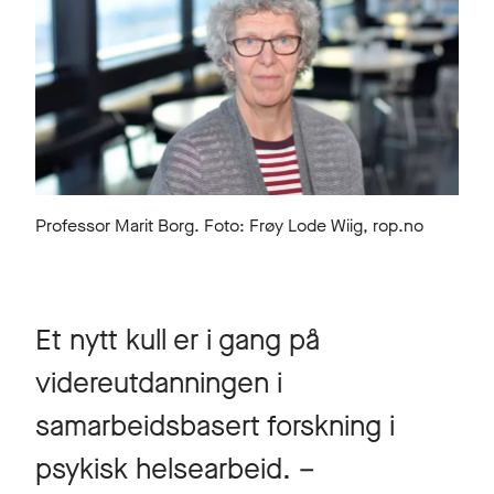
Professor Marit Borg. Foto: Frøy Lode Wiig, rop.no
Et nytt kull er i gang på
videreutdanningen i
samarbeidsbasert forskning i
psykisk helsearbeid. –