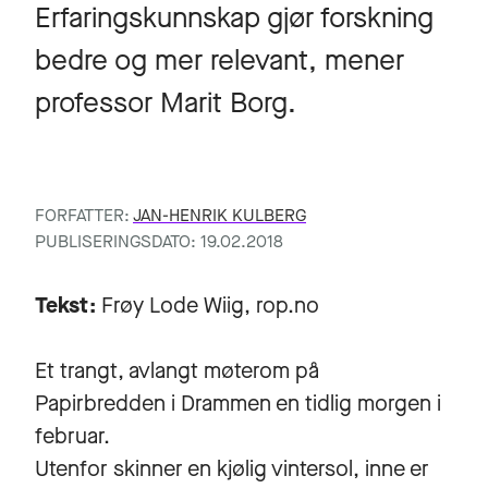
Erfaringskunnskap gjør forskning
bedre og mer relevant, mener
professor Marit Borg.
FORFATTER:
JAN-HENRIK KULBERG
PUBLISERINGSDATO: 19.02.2018
Tekst:
Frøy Lode Wiig, rop.no
Et trangt, avlangt møterom på
Papirbredden i Drammen en tidlig morgen i
februar.
Utenfor skinner en kjølig vintersol, inne er