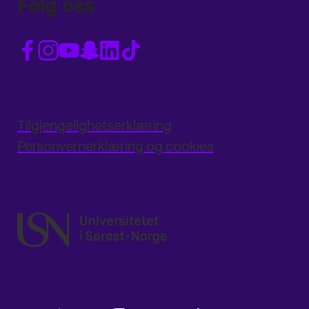
Følg oss
Tilgjengelighetserklæring
Personvernerklæring og cookies