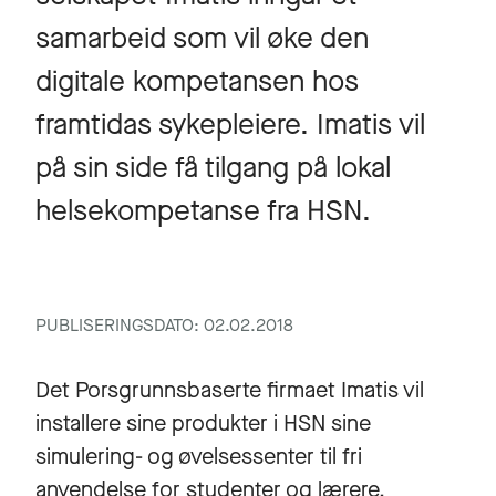
samarbeid som vil øke den
digitale kompetansen hos
framtidas sykepleiere. Imatis vil
på sin side få tilgang på lokal
helsekompetanse fra HSN.
PUBLISERINGSDATO: 02.02.2018
Det Porsgrunnsbaserte firmaet Imatis vil
installere sine produkter i HSN sine
simulering- og øvelsessenter til fri
anvendelse for studenter og lærere.