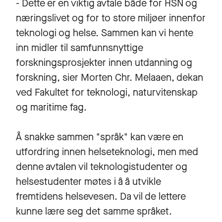
- Dette er en viktig avtale både for HSN og
næringslivet og for to store miljøer innenfor
teknologi og helse. Sammen kan vi hente
inn midler til samfunnsnyttige
forskningsprosjekter innen utdanning og
forskning, sier Morten Chr. Melaaen, dekan
ved Fakultet for teknologi, naturvitenskap
og maritime fag.
Å snakke sammen "språk" kan være en
utfordring innen helseteknologi, men med
denne avtalen vil teknologistudenter og
helsestudenter møtes i å å utvikle
fremtidens helsevesen. Da vil de lettere
kunne lære seg det samme språket.