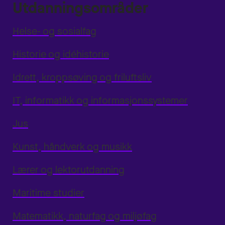
Utdanningsområder
Helse- og sosialfag
Historie og idéhistorie
Idrett, kroppsøving og friluftsliv
IT, informatikk og informasjonssystemer
Jus
Kunst, håndverk og musikk
Lærer og lektorutdanning
Maritime studier
Matematikk, naturfag og miljøfag