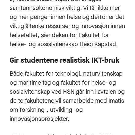
samfunnsøkonomisk viktig. Vi får ikke mer
og mer penger innen helse og derfor er det
viktig å tenke ressurser og innovasjon innen
helsefeltet, sier dekan for Fakultet for
helse- og sosialvitenskap Heidi Kapstad.
Gir studentene realistisk IKT-bruk
Både fakultet for teknologi, naturvitenskap
og maritime fag og fakultet for helse- og
sosialvitenskap ved HSN går inn i avtalen og
de to fakultetene vil samarbeide med Imatis
om forskning-, utvikling- og
innovasjonsprosjekter.