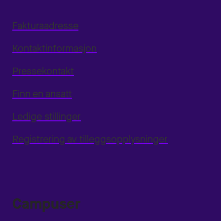
Fakturaadresse
Kontaktinformasjon
Pressekontakt
Finn en ansatt
Ledige stillinger
Registrering av tilleggsopplysninger
Campuser