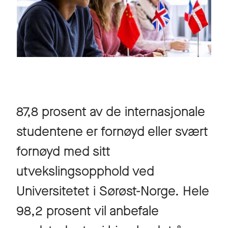
87,8 prosent av de internasjonale
studentene er fornøyd eller svært
fornøyd med sitt
utvekslingsopphold ved
Universitetet i Sørøst-Norge. Hele
98,2 prosent vil anbefale