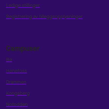
Ledige stillinger
Registrering av tilleggsopplysninger
Campuser
Bø
Hønefoss
Drammen
Kongsberg
Notodden