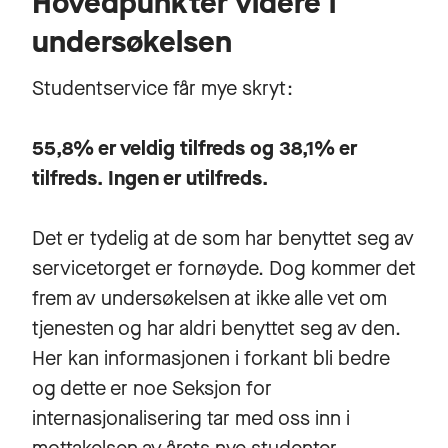
Hovedpunkter videre i
undersøkelsen
Studentservice får mye skryt:
55,8% er veldig tilfreds og 38,1% er
tilfreds. Ingen er utilfreds.
Det er tydelig at de som har benyttet seg av
servicetorget er fornøyde. Dog kommer det
frem av undersøkelsen at ikke alle vet om
tjenesten og har aldri benyttet seg av den.
Her kan informasjonen i forkant bli bedre
og dette er noe Seksjon for
internasjonalisering tar med oss inn i