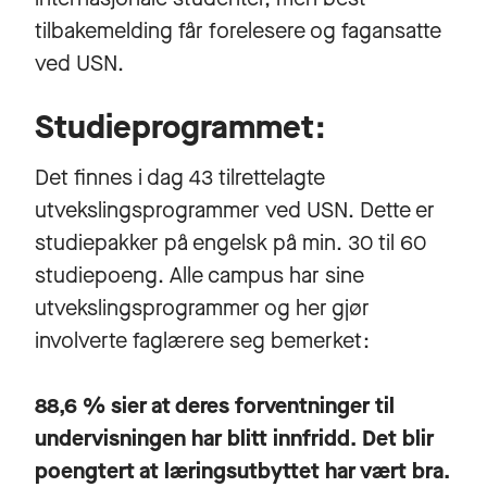
tilbakemelding får forelesere og fagansatte
ved USN.
Studieprogrammet:
Det finnes i dag 43 tilrettelagte
utvekslingsprogrammer ved USN. Dette er
studiepakker på engelsk på min. 30 til 60
studiepoeng. Alle campus har sine
utvekslingsprogrammer og her gjør
involverte faglærere seg bemerket:
88,6 % sier at deres forventninger til
undervisningen har blitt innfridd. Det blir
poengtert at læringsutbyttet har vært bra.