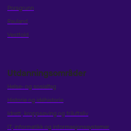
Porsgrunn
Rauland
Vestfold
Utdanningsområder
Helse- og sosialfag
Historie og idéhistorie
Idrett, kroppsøving og friluftsliv
IT, informatikk og informasjonssystemer