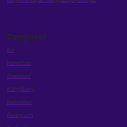
Campuser
Bø
Hønefoss
Drammen
Kongsberg
Notodden
Porsgrunn