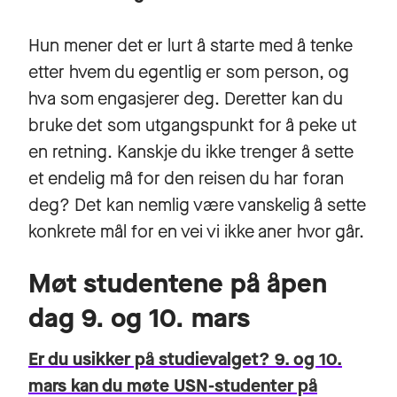
Hun mener det er lurt å starte med å tenke
etter hvem du egentlig er som person, og
hva som engasjerer deg. Deretter kan du
bruke det som utgangspunkt for å peke ut
en retning. Kanskje du ikke trenger å sette
et endelig må for den reisen du har foran
deg? Det kan nemlig være vanskelig å sette
konkrete mål for en vei vi ikke aner hvor går.
Møt studentene på åpen
dag 9. og 10. mars
Er du usikker på studievalget? 9. og 10.
mars kan du møte USN-studenter på