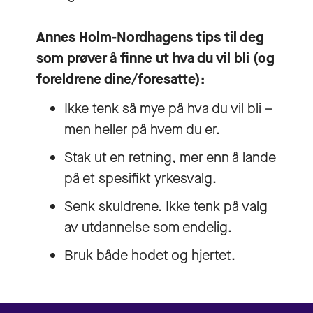
Annes Holm-Nordhagens tips til deg
som prøver å finne ut hva du vil bli (og
foreldrene dine/foresatte):
Ikke tenk så mye på hva du vil bli –
men heller på hvem du er.
Stak ut en retning, mer enn å lande
på et spesifikt yrkesvalg.
Senk skuldrene. Ikke tenk på valg
av utdannelse som endelig.
Bruk både hodet og hjertet.