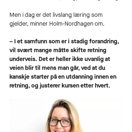
Men i dag er det livslang læring som
gjelder, minner Holm-Nordhagen om.
– I et samfunn som er i stadig forandring,
vil svært mange måtte skifte retning
underveis. Det er heller ikke uvanlig at
veien blir til mens man går, ved at du
kanskje starter på en utdanning innen en
retning, og justerer kursen etter hvert.