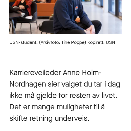
USN-student. (Arkivfoto: Tine Poppe) Kopirett: USN
Karriereveileder Anne Holm-
Nordhagen sier valget du tar i dag
ikke må gjelde for resten av livet.
Det er mange muligheter til å
skifte retning underveis.