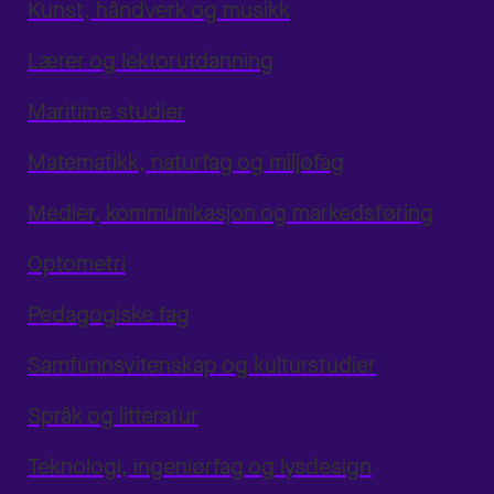
Kunst, håndverk og musikk
Lærer og lektorutdanning
Maritime studier
Matematikk, naturfag og miljøfag
Medier, kommunikasjon og markedsføring
Optometri
Pedagogiske fag
Samfunnsvitenskap og kulturstudier
Språk og litteratur
Teknologi, ingeniørfag og lysdesign