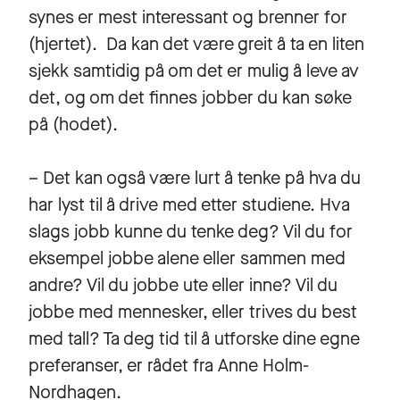
synes er mest interessant og brenner for
(hjertet). Da kan det være greit å ta en liten
sjekk samtidig på om det er mulig å leve av
det, og om det finnes jobber du kan søke
på (hodet).
– Det kan også være lurt å tenke på hva du
har lyst til å drive med etter studiene. Hva
slags jobb kunne du tenke deg? Vil du for
eksempel jobbe alene eller sammen med
andre? Vil du jobbe ute eller inne? Vil du
jobbe med mennesker, eller trives du best
med tall? Ta deg tid til å utforske dine egne
preferanser, er rådet fra Anne Holm-
Nordhagen.