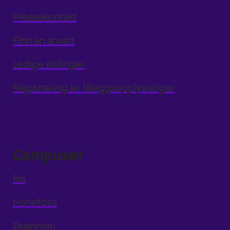
Pressekontakt
Finn en ansatt
Ledige stillinger
Registrering av tilleggsopplysninger
Campuser
Bø
Hønefoss
Drammen