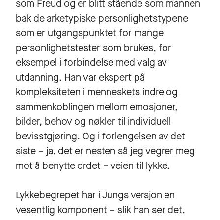
som Freud og er blitt stående som mannen
bak de arketypiske personlighetstypene
som er utgangspunktet for mange
personlighetstester som brukes, for
eksempel i forbindelse med valg av
utdanning. Han var ekspert på
kompleksiteten i menneskets indre og
sammenkoblingen mellom emosjoner,
bilder, behov og nøkler til individuell
bevisstgjøring. Og i forlengelsen av det
siste – ja, det er nesten så jeg vegrer meg
mot å benytte ordet – veien til lykke.
Lykkebegrepet har i Jungs versjon en
vesentlig komponent – slik han ser det,