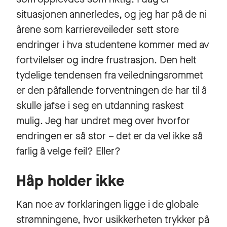
situasjonen annerledes, og jeg har på de ni
årene som karriereveileder sett store
endringer i hva studentene kommer med av
fortvilelser og indre frustrasjon. Den helt
tydelige tendensen fra veiledningsrommet
er den påfallende forventningen de har til å
skulle jafse i seg en utdanning raskest
mulig. Jeg har undret meg over hvorfor
endringen er så stor – det er da vel ikke så
farlig å velge feil? Eller?
Håp holder ikke
Kan noe av forklaringen ligge i de globale
strømningene, hvor usikkerheten trykker på