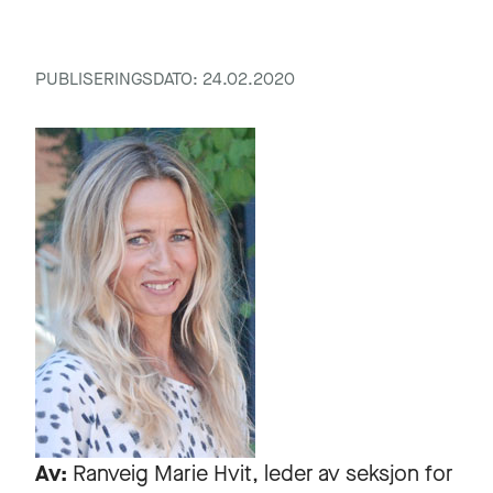
PUBLISERINGSDATO: 24.02.2020
Av:
Ranveig Marie Hvit
, leder av seksjon for