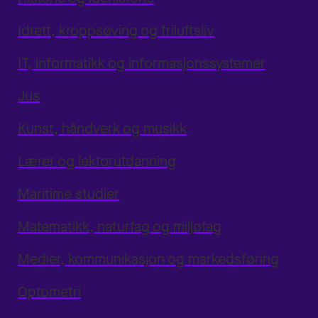
Idrett, kroppsøving og friluftsliv
IT, informatikk og informasjonssystemer
Jus
Kunst, håndverk og musikk
Lærer og lektorutdanning
Maritime studier
Matematikk, naturfag og miljøfag
Medier, kommunikasjon og markedsføring
Optometri