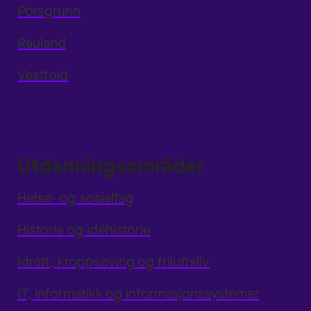
Porsgrunn
Rauland
Vestfold
Utdanningsområder
Helse- og sosialfag
Historie og idéhistorie
Idrett, kroppsøving og friluftsliv
IT, informatikk og informasjonssystemer