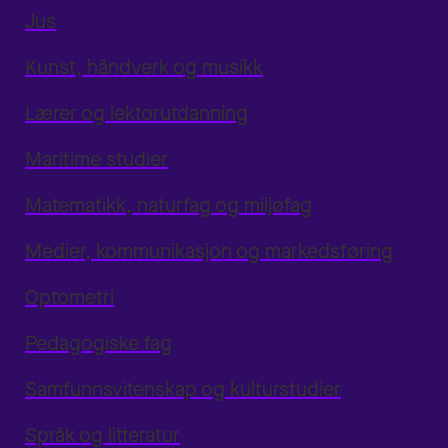
Jus
Kunst, håndverk og musikk
Lærer og lektorutdanning
Maritime studier
Matematikk, naturfag og miljøfag
Medier, kommunikasjon og markedsføring
Optometri
Pedagogiske fag
Samfunnsvitenskap og kulturstudier
Språk og litteratur