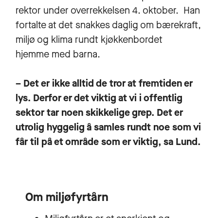
rektor under overrekkelsen 4. oktober. Han
fortalte at det snakkes daglig om bærekraft,
miljø og klima rundt kjøkkenbordet
hjemme med barna.
– Det er ikke alltid de tror at fremtiden er
lys. Derfor er det viktig at vi i offentlig
sektor tar noen skikkelige grep. Det er
utrolig hyggelig å samles rundt noe som vi
får til på et område som er viktig, sa Lund.
Om miljøfyrtårn