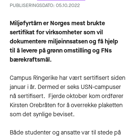
PUBLISERINGSDATO: 05.10.2022
Miljøfyrtårn er Norges mest brukte
sertifikat for virksomheter som vil
dokumentere miljøinnsatsen og få hjelp
til å levere på grønn omstilling og FNs
bærekraftsmål.
Campus Ringerike har vært sertifisert siden
januar i år. Dermed er seks USN-campuser
nå sertifisert. Fjerde oktober kom ordfører
Kirsten Orebråten for å overrekke plaketten
som det synlige beviset.
Både studenter og ansatte var til stede på