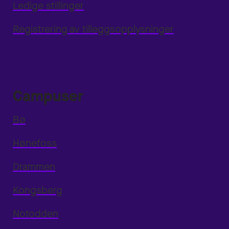
Ledige stillinger
Registrering av tilleggsopplysninger
Campuser
Bø
Hønefoss
Drammen
Kongsberg
Notodden