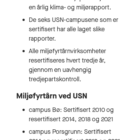
en årlig klima- og miljørapport.
De seks USN-campusene som er
sertifisert har alle laget slike
rapporter.
Alle miljøfyrtårnvirksomheter
resertifiseres hvert tredje år,
gjennom en uavhengig
tredjepartskontroll.
Miljøfyrtårn ved USN
campus Bø: Sertifisert 2010 og
resertifisert 2014, 2018 og 2021
campus Porsgrunn: Sertifisert