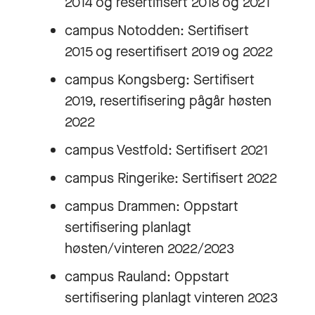
2014 og resertifisert 2018 og 2021
campus Notodden: Sertifisert
2015 og resertifisert 2019 og 2022
campus Kongsberg: Sertifisert
2019, resertifisering pågår høsten
2022
campus Vestfold: Sertifisert 2021
campus Ringerike: Sertifisert 2022
campus Drammen: Oppstart
sertifisering planlagt
høsten/vinteren 2022/2023
campus Rauland: Oppstart
sertifisering planlagt vinteren 2023