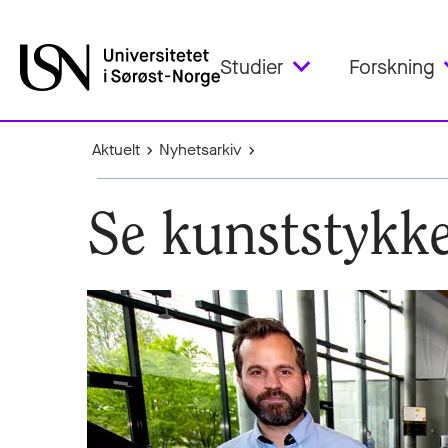
Studier
Forskning
Aktuelt
Nyhetsarkiv
Se kunststykke