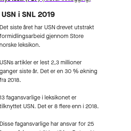
USN i SNL 2019
Det siste året har USN drevet utstrakt
formidlingsarbeid gjennom Store
norske leksikon.
USNs artikler er lest 2,3 millioner
ganger siste år. Det er en 30 % økning
fra 2018.
13 fagansvarlige i leksikonet er
tilknyttet USN. Det er 8 flere enn i 2018.
Disse fagansvarlige har ansvar for 25