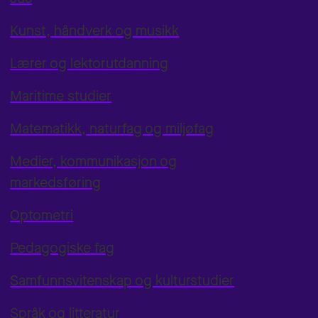
Kunst, håndverk og musikk
Lærer og lektorutdanning
Maritime studier
Matematikk, naturfag og miljøfag
Medier, kommunikasjon og
markedsføring
Optometri
Pedagogiske fag
Samfunnsvitenskap og kulturstudier
Språk og litteratur