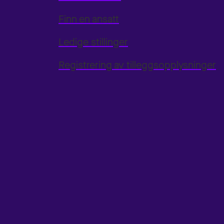
Finn en ansatt
Ledige stillinger
Registrering av tilleggsopplysninger