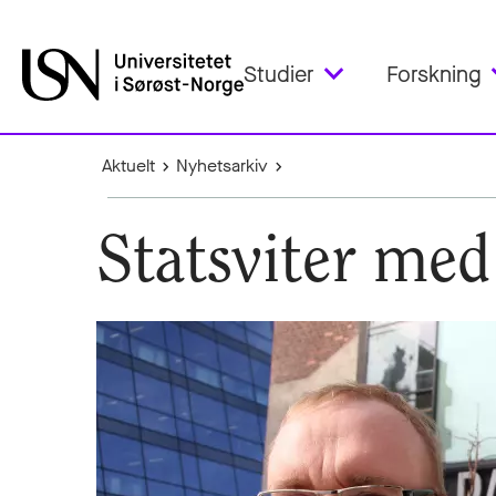
Studier
Forskning
Aktuelt
Nyhetsarkiv
Statsviter med