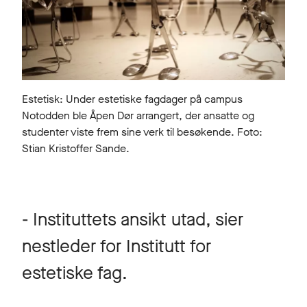
Estetisk: Under estetiske fagdager på campus
Notodden ble Åpen Dør arrangert, der ansatte og
studenter viste frem sine verk til besøkende. Foto:
Stian Kristoffer Sande.
- Instituttets ansikt utad, sier
nestleder for Institutt for
estetiske fag.