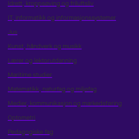
Idrett, kroppsøving og friluftsliv
IT, informatikk og informasjonssystemer
Jus
Kunst, håndverk og musikk
Lærer og lektorutdanning
Maritime studier
Matematikk, naturfag og miljøfag
Medier, kommunikasjon og markedsføring
Optometri
Pedagogiske fag