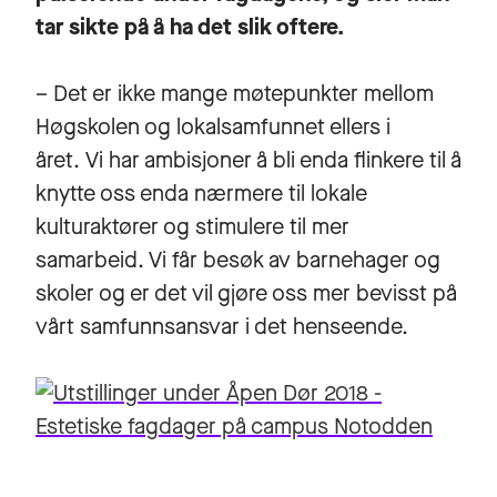
tar sikte på å ha det slik oftere.
– Det er ikke mange møtepunkter mellom
Høgskolen og lokalsamfunnet ellers i
året. Vi har ambisjoner å bli enda flinkere til å
knytte oss enda nærmere til lokale
kulturaktører og stimulere til mer
samarbeid. Vi får besøk av barnehager og
skoler og er det vil gjøre oss mer bevisst på
vårt samfunnsansvar i det henseende.