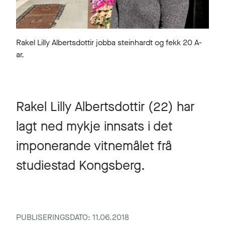
Rakel Lilly Albertsdottir jobba steinhardt og fekk 20 A-
ar.
Rakel Lilly Albertsdottir (22) har
lagt ned mykje innsats i det
imponerande vitnemålet frå
studiestad Kongsberg.
PUBLISERINGSDATO: 11.06.2018