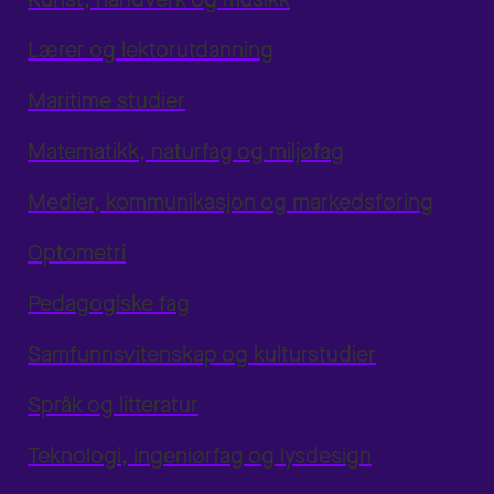
Lærer og lektorutdanning
Maritime studier
Matematikk, naturfag og miljøfag
Medier, kommunikasjon og markedsføring
Optometri
Pedagogiske fag
Samfunnsvitenskap og kulturstudier
Språk og litteratur
Teknologi, ingeniørfag og lysdesign