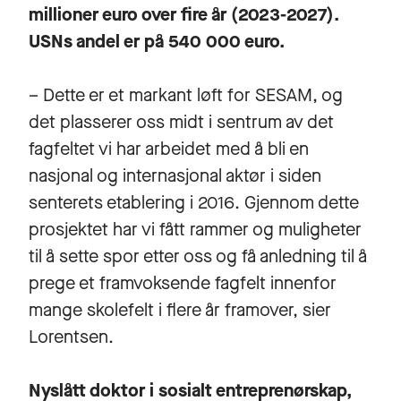
millioner euro over fire år (2023-2027).
USNs andel er på 540 000 euro.
– Dette er et markant løft for SESAM, og
det plasserer oss midt i sentrum av det
fagfeltet vi har arbeidet med å bli en
nasjonal og internasjonal aktør i siden
senterets etablering i 2016. Gjennom dette
prosjektet har vi fått rammer og muligheter
til å sette spor etter oss og få anledning til å
prege et framvoksende fagfelt innenfor
mange skolefelt i flere år framover, sier
Lorentsen.
Nyslått doktor i sosialt entreprenørskap,