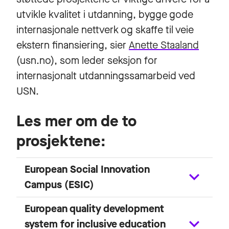
utvikle kvalitet i utdanning, bygge gode
internasjonale nettverk og skaffe til veie
ekstern finansiering, sier
Anette Staaland
(usn.no), som leder seksjon for
internasjonalt utdanningssamarbeid ved
USN.
Les mer om de to
prosjektene:
European Social Innovation
Campus (ESIC)
European quality development
system for inclusive education