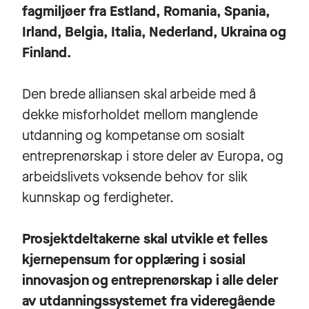
fagmiljøer fra Estland, Romania, Spania,
Irland, Belgia, Italia, Nederland, Ukraina og
Finland.
Den brede alliansen skal arbeide med å
dekke misforholdet mellom manglende
utdanning og kompetanse om sosialt
entreprenørskap i store deler av Europa, og
arbeidslivets voksende behov for slik
kunnskap og ferdigheter.
Prosjektdeltakerne skal utvikle et felles
kjernepensum for opplæring i sosial
innovasjon og entreprenørskap i alle deler
av utdanningssystemet fra videregående