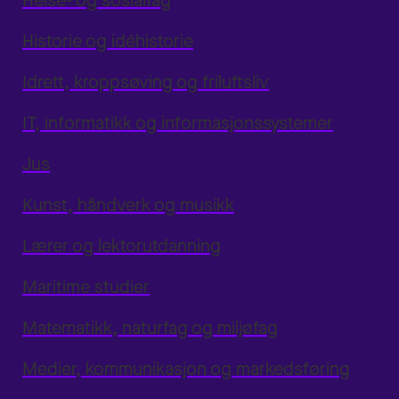
Helse- og sosialfag
Historie og idéhistorie
Idrett, kroppsøving og friluftsliv
IT, informatikk og informasjonssystemer
Jus
Kunst, håndverk og musikk
Lærer og lektorutdanning
Maritime studier
Matematikk, naturfag og miljøfag
Medier, kommunikasjon og markedsføring