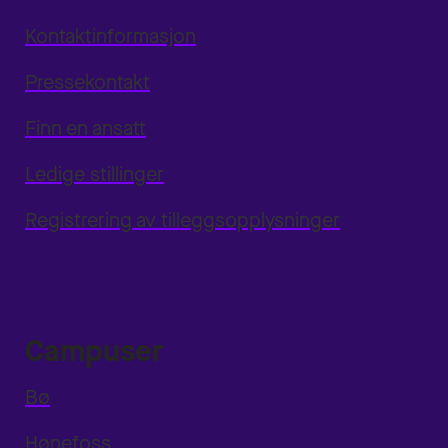
Kontaktinformasjon
Pressekontakt
Finn en ansatt
Ledige stillinger
Registrering av tilleggsopplysninger
Campuser
Bø
Hønefoss