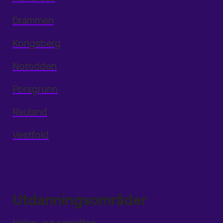
Drammen
Kongsberg
Notodden
Porsgrunn
Rauland
Vestfold
Utdanningsområder