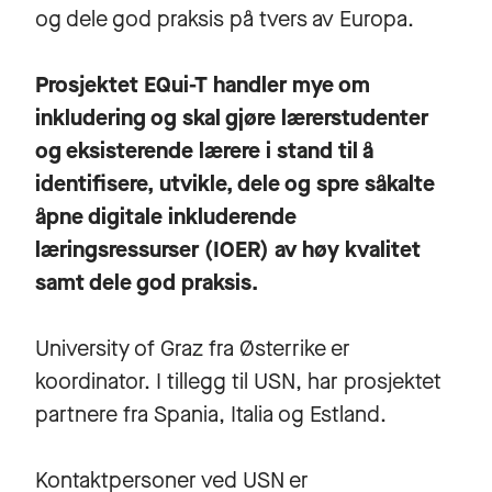
og dele god praksis på tvers av Europa.
Prosjektet EQui-T handler mye om
inkludering og skal gjøre lærerstudenter
og eksisterende lærere i stand til å
identifisere, utvikle, dele og spre såkalte
åpne digitale inkluderende
læringsressurser (IOER) av høy kvalitet
samt dele god praksis.
University of Graz fra Østerrike er
koordinator. I tillegg til USN, har prosjektet
partnere fra Spania, Italia og Estland.
Kontaktpersoner ved USN er