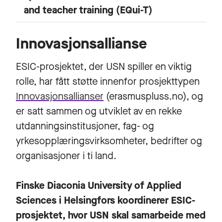
and teacher training (EQui-T)
Innovasjonsallianse
ESIC-prosjektet, der USN spiller en viktig
rolle, har fått støtte innenfor prosjekttypen
Innovasjonsallianser
(erasmuspluss.no), og
er satt sammen og utviklet av en rekke
utdanningsinstitusjoner, fag- og
yrkesopplæringsvirksomheter, bedrifter og
organisasjoner i ti land.
Finske Diaconia University of Applied
Sciences i Helsingfors koordinerer ESIC-
prosjektet, hvor USN skal samarbeide med