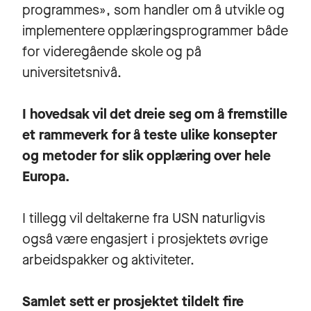
programmes», som handler om å utvikle og
implementere opplæringsprogrammer både
for videregående skole og på
universitetsnivå.
I hovedsak vil det dreie seg om å fremstille
et rammeverk for å teste ulike konsepter
og metoder for slik opplæring over hele
Europa.
I tillegg vil deltakerne fra USN naturligvis
også være engasjert i prosjektets øvrige
arbeidspakker og aktiviteter.
Samlet sett er prosjektet tildelt fire