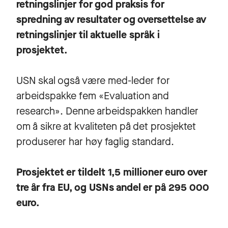
retningslinjer for god praksis for
spredning av resultater og oversettelse av
retningslinjer til aktuelle språk i
prosjektet.
USN skal også være med-leder for
arbeidspakke fem «Evaluation and
research». Denne arbeidspakken handler
om å sikre at kvaliteten på det prosjektet
produserer har høy faglig standard.
Prosjektet er tildelt 1,5 millioner euro over
tre år fra EU, og USNs andel er på 295 000
euro.