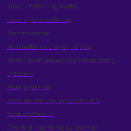
Kunst, håndverk og musikk
Lærer og lektorutdanning
Maritime studier
Matematikk, naturfag og miljøfag
Medier, kommunikasjon og markedsføring
Optometri
Pedagogiske fag
Samfunnsvitenskap og kulturstudier
Språk og litteratur
Teknologi, ingeniørfag og lysdesign