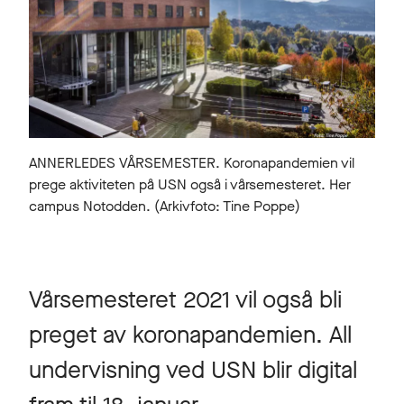
ANNERLEDES VÅRSEMESTER. Koronapandemien vil
prege aktiviteten på USN også i vårsemesteret. Her
campus Notodden. (Arkivfoto: Tine Poppe)
Vårsemesteret 2021 vil også bli
preget av koronapandemien. All
undervisning ved USN blir digital