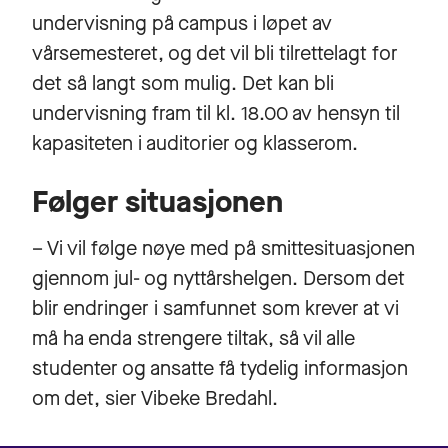
undervisning på campus i løpet av
vårsemesteret, og det vil bli tilrettelagt for
det så langt som mulig. Det kan bli
undervisning fram til kl. 18.00 av hensyn til
kapasiteten i auditorier og klasserom.
Følger situasjonen
– Vi vil følge nøye med på smittesituasjonen
gjennom jul- og nyttårshelgen. Dersom det
blir endringer i samfunnet som krever at vi
må ha enda strengere tiltak, så vil alle
studenter og ansatte få tydelig informasjon
om det, sier Vibeke Bredahl.