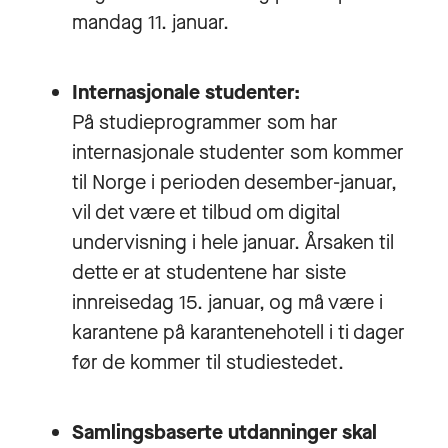
mandag 11. januar.
Internasjonale studenter:
På studieprogrammer som har
internasjonale studenter som kommer
til Norge i perioden desember-januar,
vil det være et tilbud om digital
undervisning i hele januar. Årsaken til
dette er at studentene har siste
innreisedag 15. januar, og må være i
karantene på karantenehotell i ti dager
før de kommer til studiestedet.
Samlingsbaserte utdanninger skal