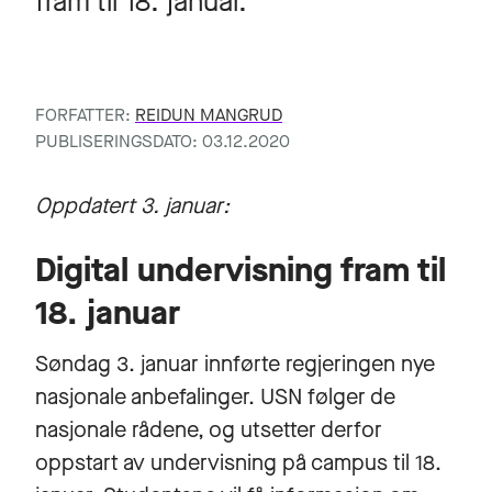
fram til 18. januar.
FORFATTER:
REIDUN MANGRUD
PUBLISERINGSDATO: 03.12.2020
Oppdatert 3. januar:
Digital undervisning fram til
18. januar
Søndag 3. januar innførte regjeringen nye
nasjonale anbefalinger. USN følger de
nasjonale rådene, og utsetter derfor
oppstart av undervisning på campus til 18.