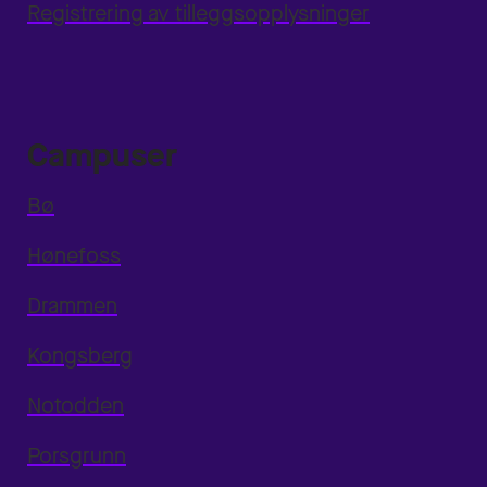
Registrering av tilleggsopplysninger
Campuser
Bø
Hønefoss
Drammen
Kongsberg
Notodden
Porsgrunn