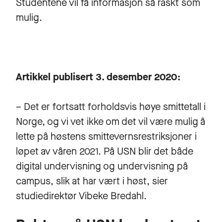
Studentene vil få informasjon så raskt som
mulig.
Artikkel publisert 3. desember 2020:
– Det er fortsatt forholdsvis høye smittetall i
Norge, og vi vet ikke om det vil være mulig å
lette på høstens smittevernsrestriksjoner i
løpet av våren 2021. På USN blir det både
digital undervisning og undervisning på
campus, slik at har vært i høst, sier
studiedirektør Vibeke Bredahl.