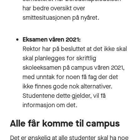
har bedre oversikt over
smittesituasjonen på nyåret.
Eksamen våren 2021:
Rektor har på besluttet at det ikke skal
skal planlegges for skriftlig
skoleeksamen på campus våren 2021,
med unntak for noen få fag der det
ikke finnes gode nok alternativer.
Studentene dette gjelder, vil få
informasjon om det.
Alle får komme til campus
Det er ønskelig at alle studenter skal ha noe