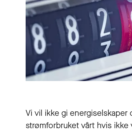
Vi vil ikke gi energiselskaper 
strømforbruket vårt hvis ikke