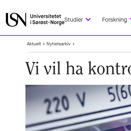
Studier
Forskning
Aktuelt
Nyhetsarkiv
Vi vil ha kont