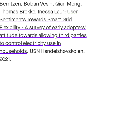
Berntzen, Boban Vesin, Qian Meng,
Thomas Brekke, Inessa Laur:
User
Sentiments Towards Smart Grid
Flexibility - A survey of early adopters'
attitude towards allowing third parties
to control electricity use in
households
. USN Handelshøyskolen,
2021.