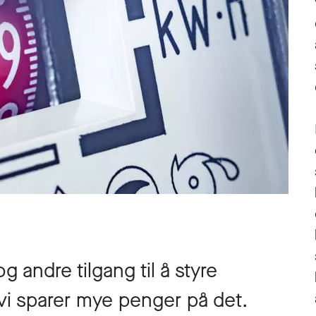
og andre tilgang til å styre
 vi sparer mye penger på det.