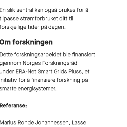
En slik sentral kan også brukes for å
tilpasse strømforbruket ditt til
forskjellige tider på dagen.
Om forskningen
Dette forskningsarbeidet ble finansiert
gjennom Norges Forskningsråd
under
ERA-Net Smart Grids Pluss
, et
initiativ for å finansiere forskning på
smarte energisystemer.
Referanse:
Marius Rohde Johannessen, Lasse