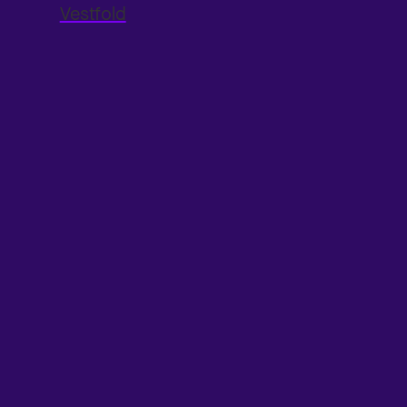
Vestfold