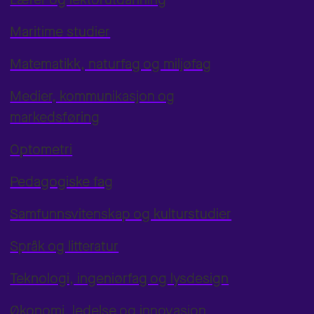
Maritime studier
Matematikk, naturfag og miljøfag
Medier, kommunikasjon og
markedsføring
Optometri
Pedagogiske fag
Samfunnsvitenskap og kulturstudier
Språk og litteratur
Teknologi, ingeniørfag og lysdesign
Økonomi, ledelse og innovasjon