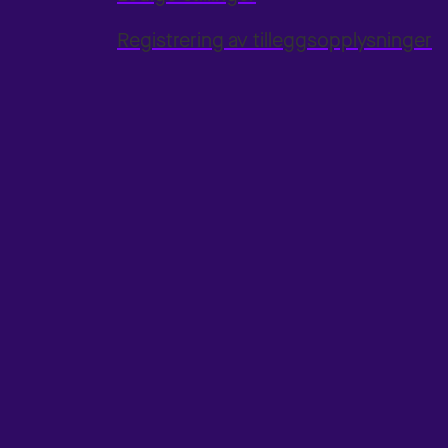
Registrering av tilleggsopplysninger