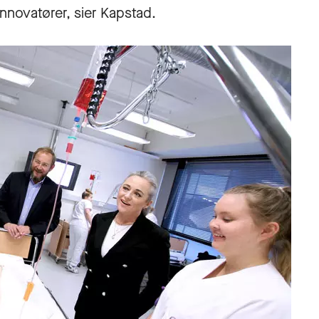
nnovatører, sier Kapstad.