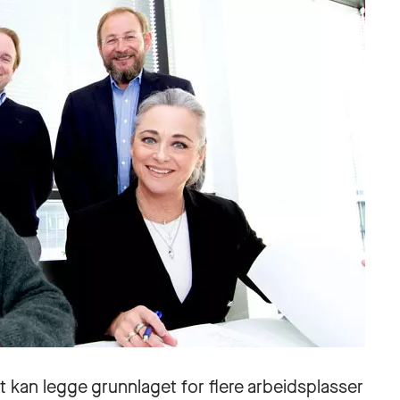
 kan legge grunnlaget for flere arbeidsplasser