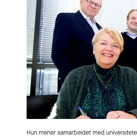
Hun mener samarbeidet med universitetet