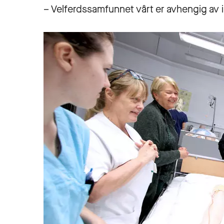
– Velferdssamfunnet vårt er avhengig av i