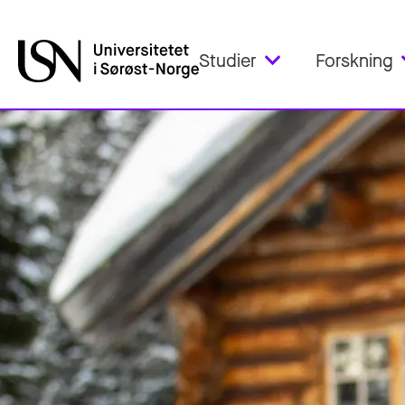
Studier
Forskning