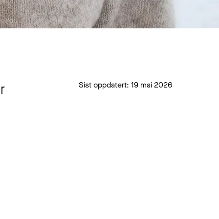
Sist oppdatert:
19 mai 2026
r