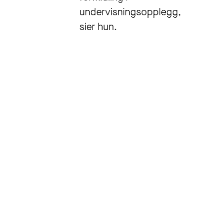
undervisningsopplegg,
sier hun.