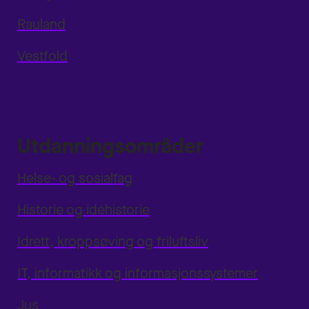
Rauland
Vestfold
Utdanningsområder
Helse- og sosialfag
Historie og idéhistorie
Idrett, kroppsøving og friluftsliv
IT, informatikk og informasjonssystemer
Jus