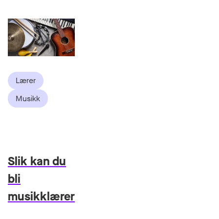
Lærer
Musikk
Slik kan du
bli
musikklærer