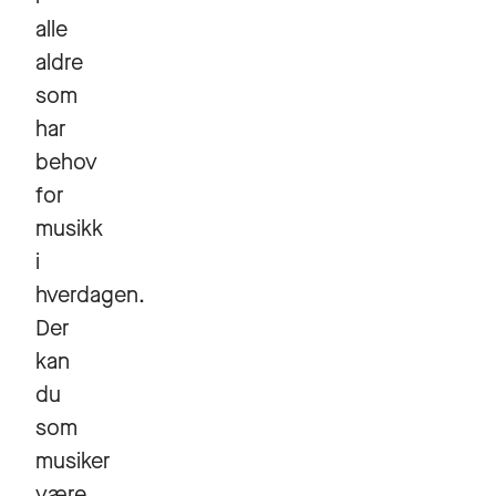
alle
aldre
som
har
behov
for
musikk
i
hverdagen.
Der
kan
du
som
musiker
være