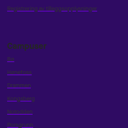
Registrering av tilleggsopplysninger
Campuser
Bø
Hønefoss
Drammen
Kongsberg
Notodden
Porsgrunn