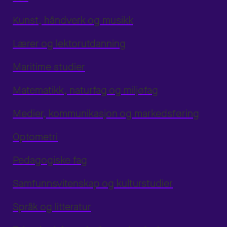
Kunst, håndverk og musikk
Lærer og lektorutdanning
Maritime studier
Matematikk, naturfag og miljøfag
Medier, kommunikasjon og markedsføring
Optometri
Pedagogiske fag
Samfunnsvitenskap og kulturstudier
Språk og litteratur