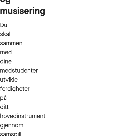
musisering
Du
skal
sammen
med
dine
medstudenter
utvikle
ferdigheter
på
ditt
hovedinstrument
gjennom
samspill