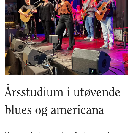
Årsstudium i utøvende
blues og americana