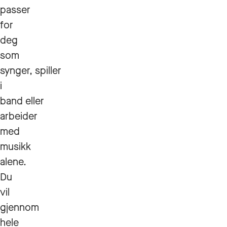
passer
for
deg
som
synger, spiller
i
band eller
arbeider
med
musikk
alene.
Du
vil
gjennom
hele