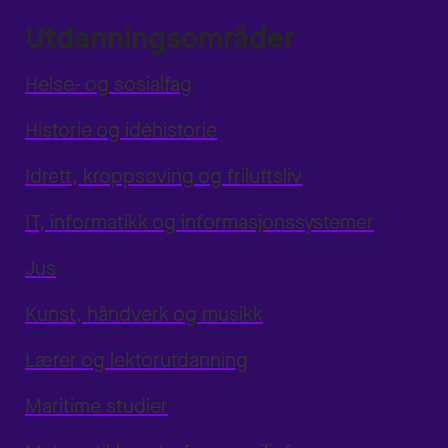
Utdanningsområder
Helse- og sosialfag
Historie og idéhistorie
Idrett, kroppsøving og friluftsliv
IT, informatikk og informasjonssystemer
Jus
Kunst, håndverk og musikk
Lærer og lektorutdanning
Maritime studier