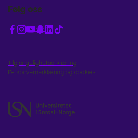
Følg oss
Tilgjengelighetserklæring
Personvernerklæring og cookies