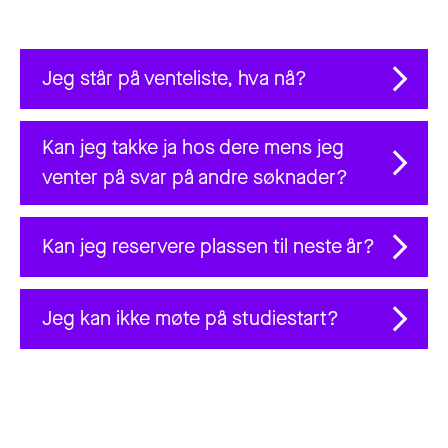
Jeg står på venteliste, hva nå?
Kan jeg takke ja hos dere mens jeg
venter på svar på andre søknader?
Kan jeg reservere plassen til neste år?
Jeg kan ikke møte på studiestart?