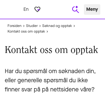
favorite_border
En
Meny
Forsiden
Studier
Søknad og opptak
Kontakt oss om opptak
Kontakt oss om opptak
Har du spørsmål om søknaden din,
eller generelle spørsmål du ikke
finner svar på på nettsidene våre?