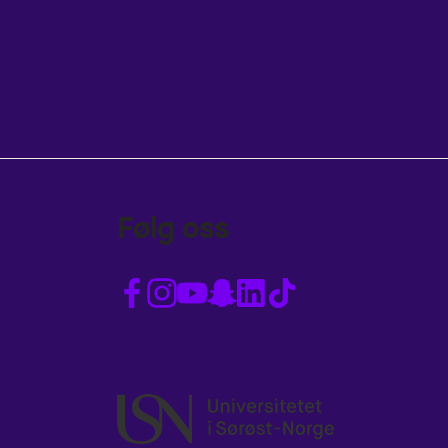
Følg oss