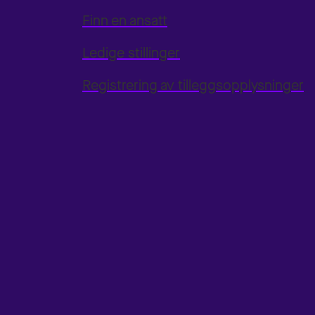
Finn en ansatt
Ledige stillinger
Registrering av tilleggsopplysninger