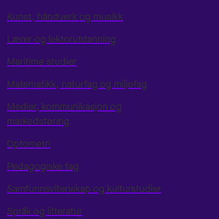
Kunst, håndverk og musikk
Lærer og lektorutdanning
Maritime studier
Matematikk, naturfag og miljøfag
Medier, kommunikasjon og
markedsføring
Optometri
Pedagogiske fag
Samfunnsvitenskap og kulturstudier
Språk og litteratur