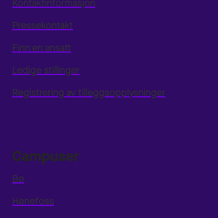
Kontaktinformasjon
Pressekontakt
Finn en ansatt
Ledige stillinger
Registrering av tilleggsopplysninger
Campuser
Bø
Hønefoss