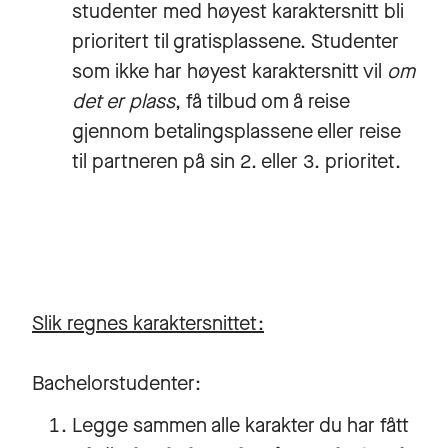
studenter med høyest karaktersnitt bli
prioritert til gratisplassene. Studenter
som ikke har høyest karaktersnitt vil
om
det er plass
, få tilbud om å reise
gjennom betalingsplassene eller reise
til partneren på sin 2. eller 3. prioritet.
Slik regnes karaktersnittet:
Bachelorstudenter:
Legge sammen alle karakter du har fått