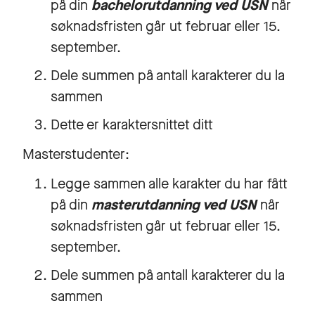
på din
bachelorutdanning ved USN
når
søknadsfristen går ut februar eller 15.
september.
Dele summen på antall karakterer du la
sammen
Dette er karaktersnittet ditt
Masterstudenter:
Legge sammen alle karakter du har fått
på din
masterutdanning ved USN
når
søknadsfristen går ut februar eller 15.
september.
Dele summen på antall karakterer du la
sammen