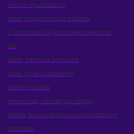
Historie og idéhistorie
Idrett, kroppsøving og friluftsliv
IT, informatikk og informasjonssystemer
Jus
Kunst, håndverk og musikk
Lærer og lektorutdanning
Maritime studier
Matematikk, naturfag og miljøfag
Medier, kommunikasjon og markedsføring
Optometri