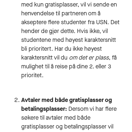
med kun gratisplasser, vil vi sende en
henvendelse til partneren om å
akseptere flere studenter fra USN. Det
hender de gjør dette. Hvis ikke, vil
studentene med høyest karaktersnitt
bli prioritert. Har du ikke høyest
karaktersnitt vil du
om det er plass
, få
mulighet til å reise på dine 2. eller 3
prioritet.
Avtaler med både gratisplasser og
betalingsplasser:
Dersom vi har flere
søkere til avtaler med både
gratisplasser og betalingsplasser vil