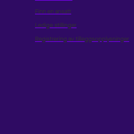
Finn en ansatt
Ledige stillinger
Registrering av tilleggsopplysninger