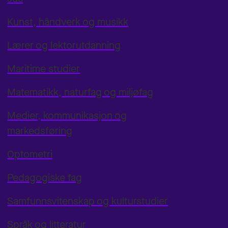
Kunst, håndverk og musikk
Lærer og lektorutdanning
Maritime studier
Matematikk, naturfag og miljøfag
Medier, kommunikasjon og
markedsføring
Optometri
Pedagogiske fag
Samfunnsvitenskap og kulturstudier
Språk og litteratur