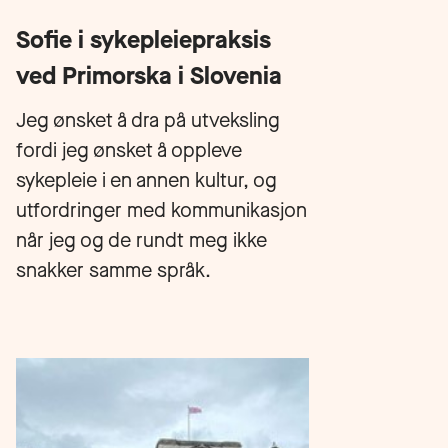
Sofie i sykepleiepraksis
ved Primorska i Slovenia
Jeg ønsket å dra på utveksling
fordi jeg ønsket å oppleve
sykepleie i en annen kultur, og
utfordringer med kommunikasjon
når jeg og de rundt meg ikke
snakker samme språk.