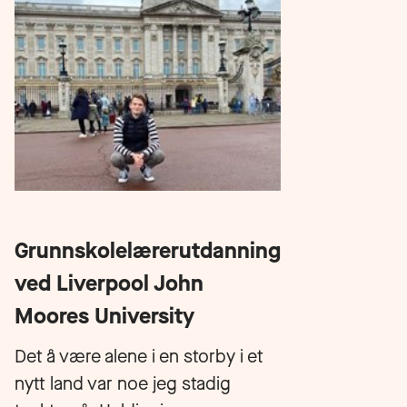
Grunnskolelærerutdanning
ved Liverpool John
Moores University
Det å være alene i en storby i et
nytt land var noe jeg stadig