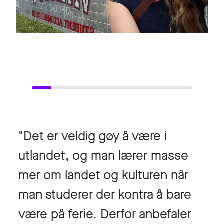
"Det er veldig gøy å være i
utlandet, og man lærer masse
mer om landet og kulturen når
man studerer der kontra å bare
være på ferie. Derfor anbefaler