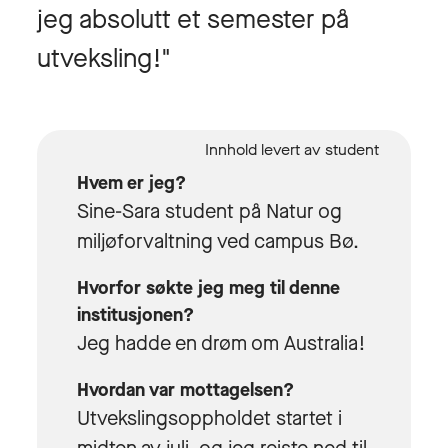
jeg absolutt et semester på
utveksling!"
Hvem er jeg?
Sine-Sara student på Natur og
miljøforvaltning ved campus Bø.
Hvorfor søkte jeg meg til denne
institusjonen?
Jeg hadde en drøm om Australia!
Hvordan var mottagelsen?
Utvekslingsoppholdet startet i