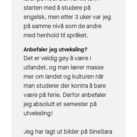
starten med å studere på
engelsk, men etter 3 uker var jeg
på samme nivå som de andre
med henhold til språket.
Anbefaler jeg utveksling?
Det er veldig gøy å være i
utlandet, og man lærer masse
mer om landet og kulturen når
man studerer der kontra å bare
være på ferie. Derfor anbefaler
jeg absolutt et semester på
utveksling!
Jeg har lagt ut bilder på SineSara