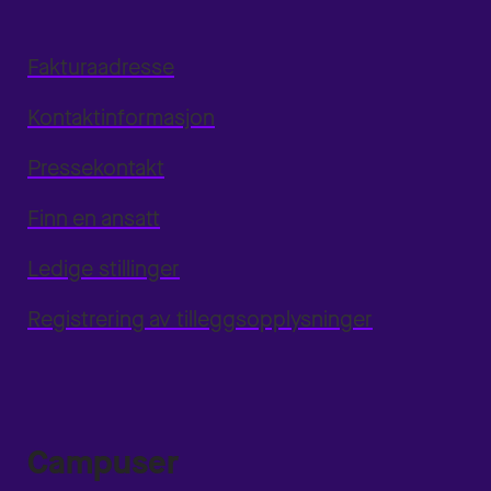
Fakturaadresse
Kontaktinformasjon
Pressekontakt
Finn en ansatt
Ledige stillinger
Registrering av tilleggsopplysninger
Campuser