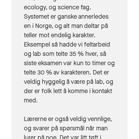
ecology, og science fag.
Systemet er ganske annerledes
en i Norge, og alt man deltar på
teller mot endelig karakter.
Eksempel så hadde vi feltarbeid
og lab som telte 35 % hver, så
siste eksamen var kun to timer og
telte 30 % av karakteren. Det er
veldig hyggelig å være på lab, og
der er folk lett å komme i kontakt
med.
Lærerne er også veldig vennlige,
og svarer på spørsmål når man
lurer på noe. Det var litt tøft i