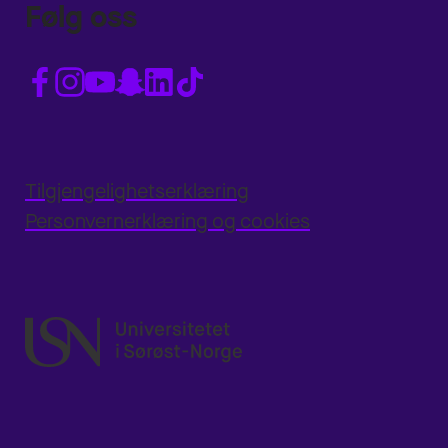
Følg oss
Tilgjengelighetserklæring
Personvernerklæring og cookies