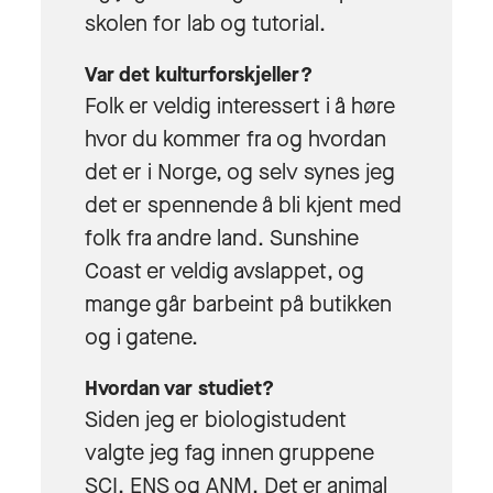
skolen for lab og tutorial.
Var det kulturforskjeller?
Folk er veldig interessert i å høre
hvor du kommer fra og hvordan
det er i Norge, og selv synes jeg
det er spennende å bli kjent med
folk fra andre land. Sunshine
Coast er veldig avslappet, og
mange går barbeint på butikken
og i gatene.
Hvordan var studiet?
Siden jeg er biologistudent
valgte jeg fag innen gruppene
SCI, ENS og ANM. Det er animal