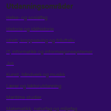
Utdanningsområder
Helse- og sosialfag
Historie og idéhistorie
Idrett, kroppsøving og friluftsliv
IT, informatikk og informasjonssystemer
Jus
Kunst, håndverk og musikk
Lærer og lektorutdanning
Maritime studier
Matematikk, naturfag og miljøfag