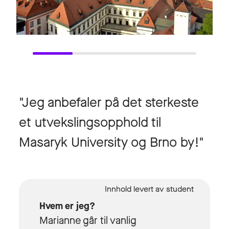
"Jeg anbefaler på det sterkeste
et utvekslingsopphold til
Masaryk University og Brno by!"
Hvem er jeg?
Marianne går til vanlig