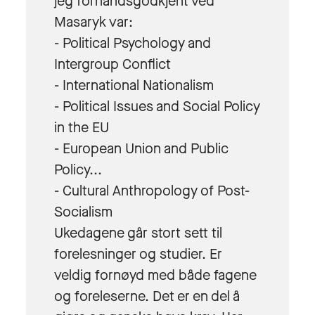
jeg forhåndsgodkjent ved
Masaryk var:
- Political Psychology and
Intergroup Conflict
- International Nationalism
- Political Issues and Social Policy
in the EU
- European Union and Public
Policy...
- Cultural Anthropology of Post-
Socialism
Ukedagene går stort sett til
forelesninger og studier. Er
veldig fornøyd med både fagene
og foreleserne. Det er en del å