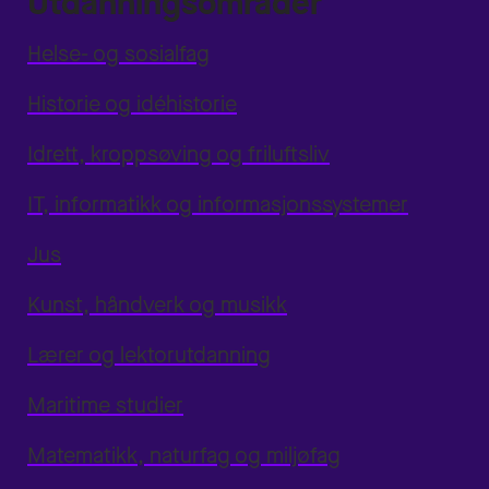
Utdanningsområder
Helse- og sosialfag
Historie og idéhistorie
Idrett, kroppsøving og friluftsliv
IT, informatikk og informasjonssystemer
Jus
Kunst, håndverk og musikk
Lærer og lektorutdanning
Maritime studier
Matematikk, naturfag og miljøfag