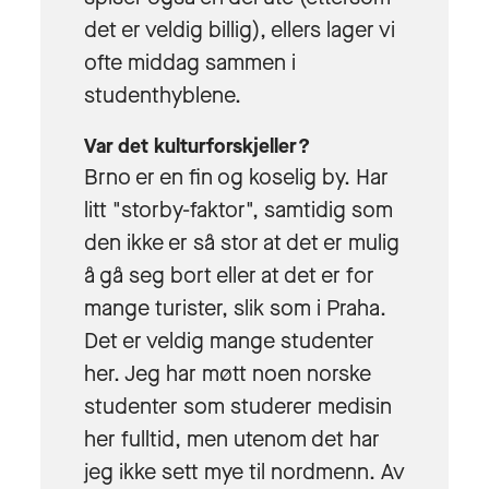
det er veldig billig), ellers lager vi
ofte middag sammen i
studenthyblene.
Var det kulturforskjeller?
Brno er en fin og koselig by. Har
litt "storby-faktor", samtidig som
den ikke er så stor at det er mulig
å gå seg bort eller at det er for
mange turister, slik som i Praha.
Det er veldig mange studenter
her. Jeg har møtt noen norske
studenter som studerer medisin
her fulltid, men utenom det har
jeg ikke sett mye til nordmenn. Av