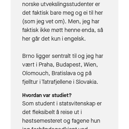
norske utvekslingsstudenter er
det faktisk bare meg og ei til her
(som jeg vet om). Men, jeg har
faktisk ikke møtt henne enda, så
her går det kun i engelsk.
Brno ligger sentralt til og jeg har
vært i Praha, Budapest, Wien,
Olomouch, Bratislava og på
fjelltur i Tatrafjellene i Slovakia.
Hvordan var studiet?
Som student i statsvitenskap er
det fleksibelt å reise ut i
høstsemesteret og fagene hun