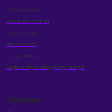
Fakturaadresse
Kontaktinformasjon
Pressekontakt
Finn en ansatt
Ledige stillinger
Registrering av tilleggsopplysninger
Campuser
Bø