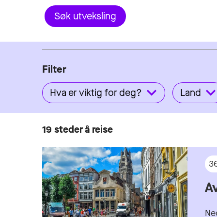
Søk utveksling
Filter