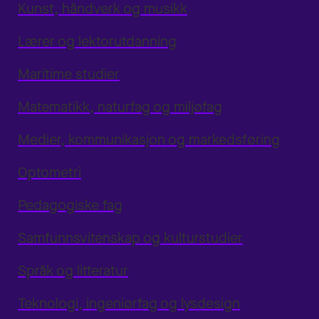
Kunst, håndverk og musikk
Lærer og lektorutdanning
Maritime studier
Matematikk, naturfag og miljøfag
Medier, kommunikasjon og markedsføring
Optometri
Pedagogiske fag
Samfunnsvitenskap og kulturstudier
Språk og litteratur
Teknologi, ingeniørfag og lysdesign