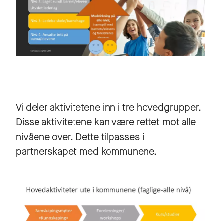
Vi deler aktivitetene inn i tre hovedgrupper.
Disse aktivitetene kan være rettet mot alle
nivåene over. Dette tilpasses i
partnerskapet med kommunene.