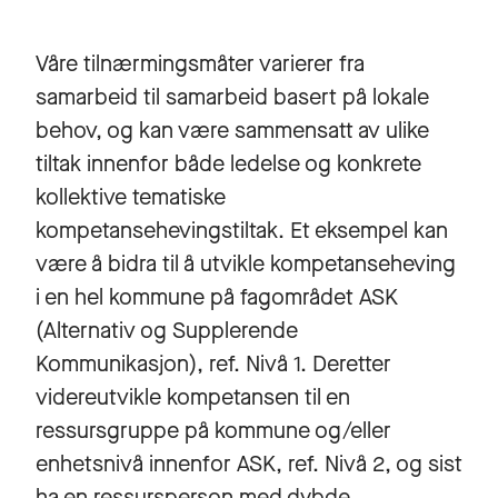
Våre tilnærmingsmåter varierer fra
samarbeid til samarbeid basert på lokale
behov, og kan være sammensatt av ulike
tiltak innenfor både ledelse og konkrete
kollektive tematiske
kompetansehevingstiltak. Et eksempel kan
være å bidra til å utvikle kompetanseheving
i en hel kommune på fagområdet ASK
(Alternativ og Supplerende
Kommunikasjon), ref. Nivå 1. Deretter
videreutvikle kompetansen til en
ressursgruppe på kommune og/eller
enhetsnivå innenfor ASK, ref. Nivå 2, og sist
ha en ressursperson med dybde