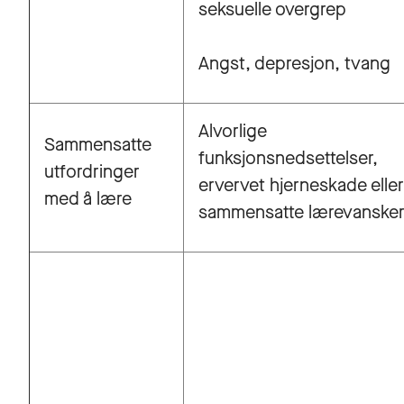
seksuelle overgrep
Angst, depresjon, tvang
Alvorlige
Sammensatte
funksjonsnedsettelser,
utfordringer
ervervet hjerneskade eller
med å lære
sammensatte lærevanske