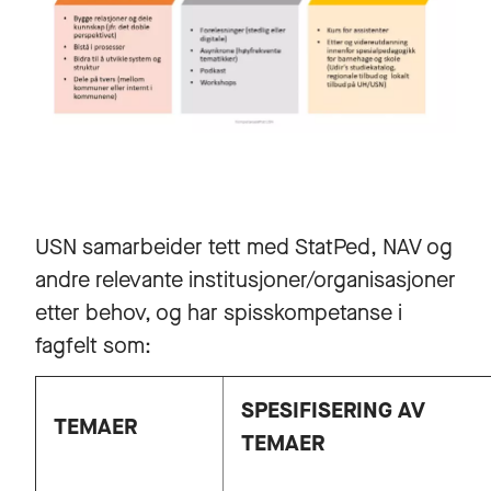
USN samarbeider tett med StatPed, NAV og
andre relevante institusjoner/organisasjoner
etter behov, og har spisskompetanse i
fagfelt som:
SPESIFISERING AV
TEMAER
TEMAER