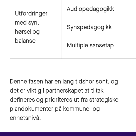
Audiopedagogikk
Utfordringer
med syn,
Synspedagogikk
hørsel og
balanse
Multiple sansetap
Denne fasen har en lang tidshorisont, og
det er viktig i partnerskapet at tiltak
defineres og prioriteres ut fra strategiske
plandokumenter på kommune- og
enhetsnivå.