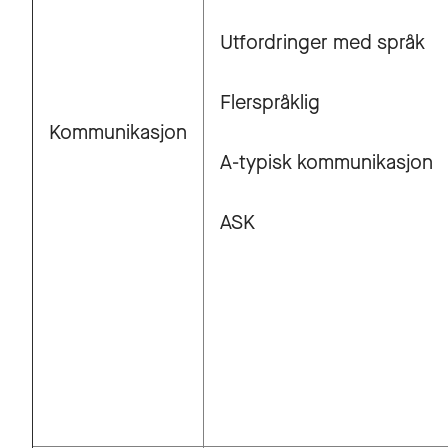
Utfordringer med språk
Flerspråklig
Kommunikasjon
A-typisk kommunikasjon
ASK