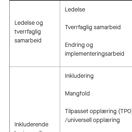
Ledelse
Ledelse og
Tverrfaglig samarbeid
tverrfaglig
samarbeid
Endring og
implementeringsarbeid
Inkludering
Mangfold
Tilpasset opplæring (TPO
/universell opplæring
Inkluderende