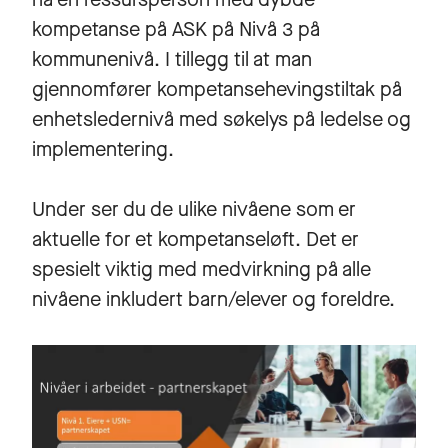
kompetanse på ASK på Nivå 3 på
kommunenivå. I tillegg til at man
gjennomfører kompetansehevingstiltak på
enhetsledernivå med søkelys på ledelse og
implementering.
Under ser du de ulike nivåene som er
aktuelle for et kompetanseløft. Det er
spesielt viktig med medvirkning på alle
nivåene inkludert barn/elever og foreldre.