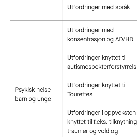
Utfordringer med språk
Utfordringer med
konsentrasjon og AD/HD
Utfordringer knyttet til
autismespekterforstyrrels
Utfordringer knyttet til
Psykisk helse
Tourettes
barn og unge
Utfordringer i oppveksten
knyttet til f.eks. tilknytning
traumer og vold og