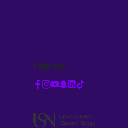
Følg oss