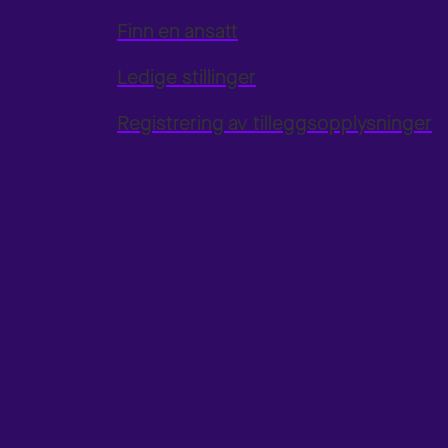
Finn en ansatt
Ledige stillinger
Registrering av tilleggsopplysninger