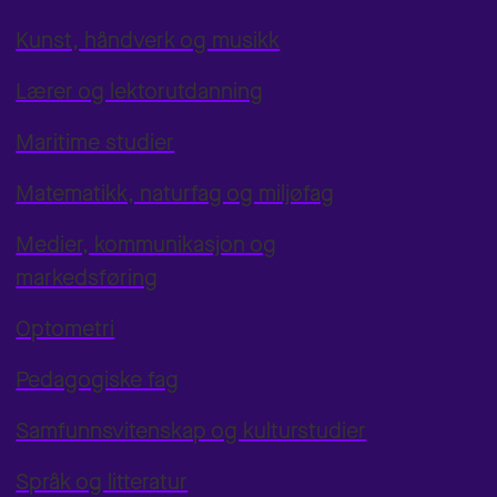
Kunst, håndverk og musikk
Lærer og lektorutdanning
Maritime studier
Matematikk, naturfag og miljøfag
Medier, kommunikasjon og
markedsføring
Optometri
Pedagogiske fag
Samfunnsvitenskap og kulturstudier
Språk og litteratur