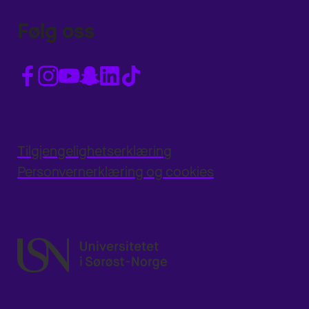
Følg oss
Tilgjengelighetserklæring
Personvernerklæring og cookies