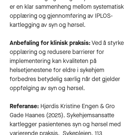
er en klar sammenheng mellom systematisk
opplæring og gjennomføring av IPLOS-
kartlegging av syn og hørsel.
Anbefaling for klinisk praksis:
Ved å styrke
opplæring og redusere barrierer for
implementering kan kvaliteten på
helsetjenestene for eldre i sykehjem
forbedres betydelig særlig når det gjelder
oppfølging av syn og hørsel.
Referanse:
Hjørdis Kristine Engen & Gro
Gade Haanes (2025). Sykehjemsansatte
kartlegger pasientenes syn og hørsel med
varierende praksis. Sykepleien, 113