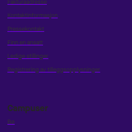
Fakturaadresse
Kontaktinformasjon
Pressekontakt
Finn en ansatt
Ledige stillinger
Registrering av tilleggsopplysninger
Campuser
Bø