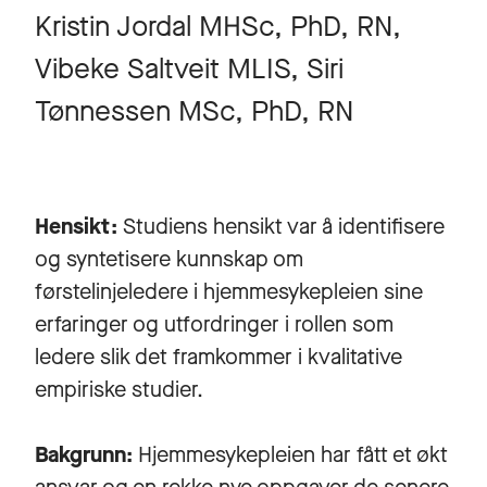
Kristin Jordal MHSc, PhD, RN,
Vibeke Saltveit MLIS, Siri
Tønnessen MSc, PhD, RN
Hensikt:
Studiens hensikt var å identifisere
og syntetisere kunnskap om
førstelinjeledere i hjemmesykepleien sine
erfaringer og utfordringer i rollen som
ledere slik det framkommer i kvalitative
empiriske studier.
Bakgrunn:
Hjemmesykepleien har fått et økt