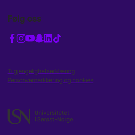
Følg oss
Tilgjengelighetserklæring
Personvernerklæring og cookies