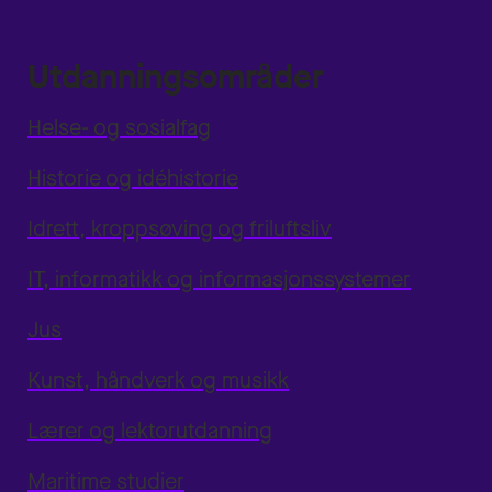
Utdanningsområder
Helse- og sosialfag
Historie og idéhistorie
Idrett, kroppsøving og friluftsliv
IT, informatikk og informasjonssystemer
Jus
Kunst, håndverk og musikk
Lærer og lektorutdanning
Maritime studier