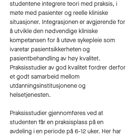
studentene integrere teori med praksis, i
møte med pasienter og reelle kliniske
situasjoner. Integrasjonen er avgjørende for
å utvikle den nødvendige kliniske
kompetansen for å utøve sykepleie som
ivaretar pasientsikkerheten og
pasientbehandling av høy kvalitet.
Praksisstudier av god kvalitet fordrer derfor
et godt samarbeid mellom
utdanningsinstitusjonene og
helsetjenesten.
Praksisstudier gjennomføres ved at
studenten får en praksisplass på en
avdeling i en periode på 6-12 uker. Her har