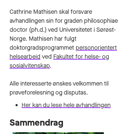
Cathrine Mathisen skal forsvare
avhandlingen sin for graden philosophiae
doctor (ph.d.) ved Universitetet i Sørøst-
Norge. Mathisen har fulgt
doktorgradsprogrammet
personorientert
helsearbeid
ved
Fakultet for helse- og
sosialvitenskap
.
Alle interesserte ønskes velkommen til
prøveforelesning og disputas.
Her kan du lese hele avhandlingen
Sammendrag