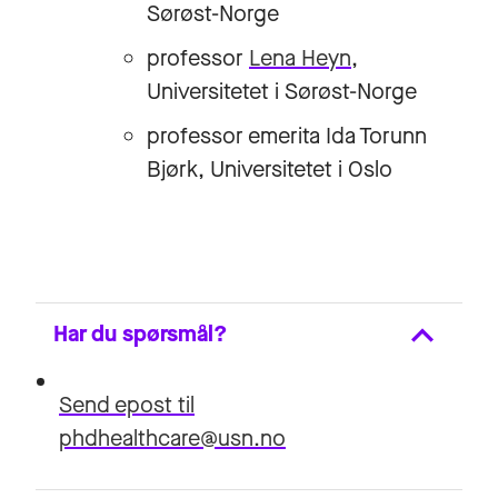
Sørøst-Norge
professor
Lena Heyn
,
Universitetet i Sørøst-Norge
professor emerita Ida Torunn
Bjørk, Universitetet i Oslo
Har du spørsmål?
Send epost til
phdhealthcare@usn.no