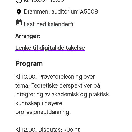
Drammen, auditorium A5508
Last ned kalenderfil
Arrangør:
Lenke til digital deltakelse
Program
Kl 10.00. Prøveforelesning over
tema: Teoretiske perspektiver på
integrering av akademisk og praktisk
kunnskap i høyere
profesjonsutdanning.
Kl 12.00. Disputas: «Joint