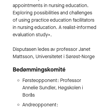
appointments in nursing education.
Exploring possibilities and challenges
of using practice education facilitators
in nursing education. A realist-informed
evaluation study».
Disputasen ledes av professor
Janet
Mattsson
, Universitetet i Sørøst-Norge
Bedømmingskomité
Førsteopponent: Professor
Annelie Sundler, Høgskolen i
Borås
Andreopponent: