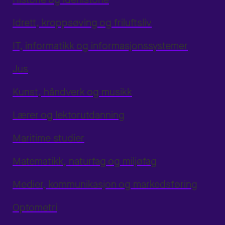
Idrett, kroppsøving og friluftsliv
IT, informatikk og informasjonssystemer
Jus
Kunst, håndverk og musikk
Lærer og lektorutdanning
Maritime studier
Matematikk, naturfag og miljøfag
Medier, kommunikasjon og markedsføring
Optometri