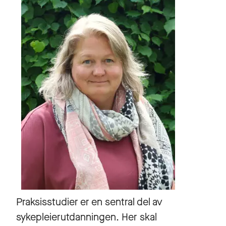
Praksisstudier er en sentral del av
sykepleierutdanningen. Her skal