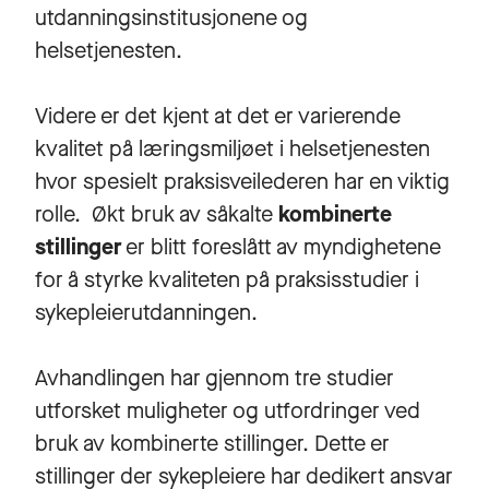
utdanningsinstitusjonene og
helsetjenesten.
Videre er det kjent at det er varierende
kvalitet på læringsmiljøet i helsetjenesten
hvor spesielt praksisveilederen har en viktig
rolle. Økt bruk av såkalte
kombinerte
stillinger
er blitt foreslått av myndighetene
for å styrke kvaliteten på praksisstudier i
sykepleierutdanningen.
Avhandlingen har gjennom tre studier
utforsket muligheter og utfordringer ved
bruk av kombinerte stillinger. Dette er
stillinger der sykepleiere har dedikert ansvar