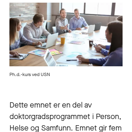
Ph.d.-kurs ved USN
Dette emnet er en del av
doktorgradsprogrammet i Person,
Helse og Samfunn. Emnet gir fem