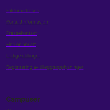
Fakturaadresse
Kontaktinformasjon
Pressekontakt
Finn en ansatt
Ledige stillinger
Registrering av tilleggsopplysninger
Campuser