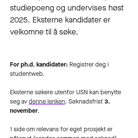
studiepoeng og undervises høst
2025. Eksterne kandidater er
velkomne til å søke.
For ph.d. kandidater:
Registrer deg i
studentweb.
Eksterne søkere utenfor USN kan benytte
seg av
denne lenken
. Søknadsfrist
3.
november
.
1 side om relevans for eget prosjekt er