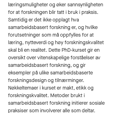
læringsmuligheter og øker sannsynligheten
for at forskningen blir tatt i bruk i praksis.
Samtidig er det ikke opplagt hva
samarbeidsbasert forskning er, og hvilke
forutsetninger som må oppfylles for at
læring, nytteverdi og høy forskningskvalitet
skal bli en realitet. Dette PhD-kurset gir en
oversikt over vitenskapelige forståelser av
samarbeidsbasert forskning, og gir
eksempler på ulike samarbeidsbaserte
forskningsdesign og tilnærminger.
Nøkkeltemaer i kurset er makt, etikk og
forskningskvalitet. Metoder brukt i
samarbeidsbasert forskning initierer sosiale
praksiser som involverer alle som deltar.