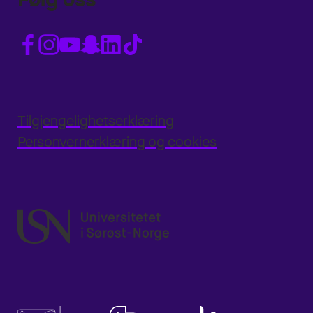
Tilgjengelighetserklæring
Personvernerklæring og cookies