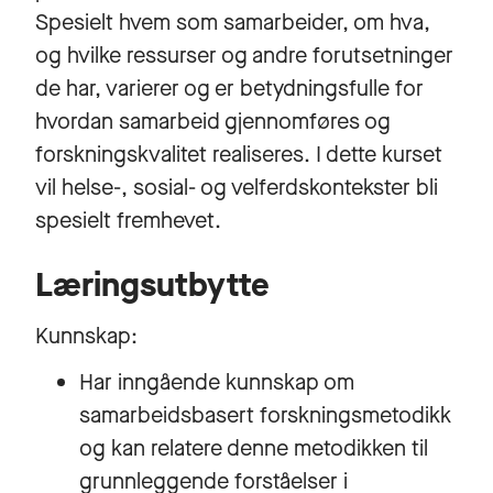
Spesielt hvem som samarbeider, om hva,
og hvilke ressurser og andre forutsetninger
de har, varierer og er betydningsfulle for
hvordan samarbeid gjennomføres og
forskningskvalitet realiseres. I dette kurset
vil helse-, sosial- og velferdskontekster bli
spesielt fremhevet.
Læringsutbytte
Kunnskap:
Har inngående kunnskap om
samarbeidsbasert forskningsmetodikk
og kan relatere denne metodikken til
grunnleggende forståelser i