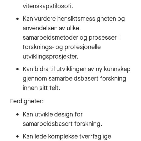
vitenskapsfilosofi.
Kan vurdere hensiktsmessigheten og
anvendelsen av ulike
samarbeidsmetoder og prosesser i
forsknings- og profesjonelle
utviklingsprosjekter.
Kan bidra til utviklingen av ny kunnskap
gjennom samarbeidsbasert forskning
innen sitt felt.
Ferdigheter:
Kan utvikle design for
samarbeidsbasert forskning.
Kan lede komplekse tverrfaglige