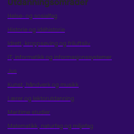
Utdanningsområder
Helse- og sosialfag
Historie og idéhistorie
Idrett, kroppsøving og friluftsliv
IT, informatikk og informasjonssystemer
Jus
Kunst, håndverk og musikk
Lærer og lektorutdanning
Maritime studier
Matematikk, naturfag og miljøfag