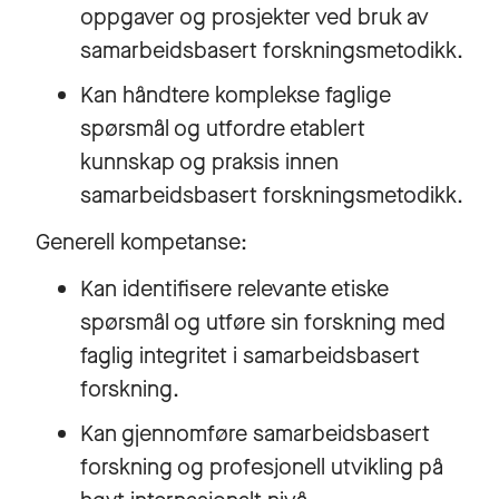
oppgaver og prosjekter ved bruk av
samarbeidsbasert forskningsmetodikk.
Kan håndtere komplekse faglige
spørsmål og utfordre etablert
kunnskap og praksis innen
samarbeidsbasert forskningsmetodikk.
Generell kompetanse:
Kan identifisere relevante etiske
spørsmål og utføre sin forskning med
faglig integritet i samarbeidsbasert
forskning.
Kan gjennomføre samarbeidsbasert
forskning og profesjonell utvikling på