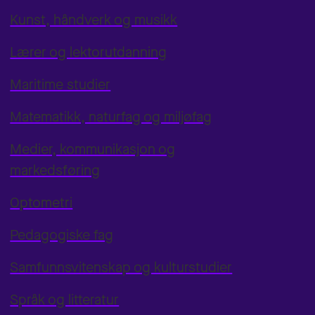
Kunst, håndverk og musikk
Lærer og lektorutdanning
Maritime studier
Matematikk, naturfag og miljøfag
Medier, kommunikasjon og
markedsføring
Optometri
Pedagogiske fag
Samfunnsvitenskap og kulturstudier
Språk og litteratur