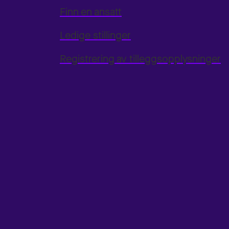
Finn en ansatt
Ledige stillinger
Registrering av tilleggsopplysninger