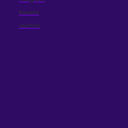
Rauland
Vestfold