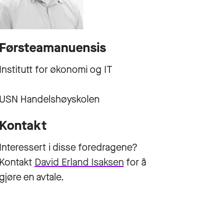
Førsteamanuensis
Institutt for økonomi og IT
USN Handelshøyskolen
Kontakt
Interessert i disse foredragene?
Kontakt
David Erland Isaksen
for å
gjøre en avtale.