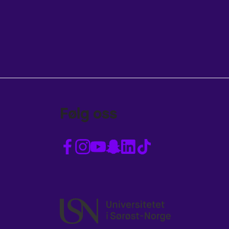
Følg oss