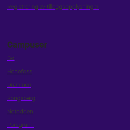
Registrering av tilleggsopplysninger
Campuser
Bø
Hønefoss
Drammen
Kongsberg
Notodden
Porsgrunn