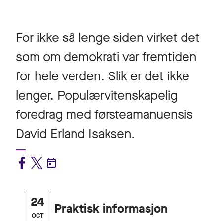
For ikke så lenge siden virket det
som om demokrati var fremtiden
for hele verden. Slik er det ikke
lenger. Populærvitenskapelig
foredrag med førsteamanuensis
David Erland Isaksen.
24
Praktisk informasjon
OCT