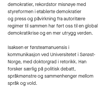
demokratier, rekordstor misnøye med
styreformen i etablerte demokratier
og press og påvirkning fra autoritære
regimer til sammen har ført oss til en global
demokratikrise og en mer utrygg verden.
Isaksen er førsteamanuensis i
kommunikasjon ved Universitetet i Sørøst-
Norge, med doktorgrad i retorikk. Han
forsker særlig på politisk debatt,
språkmønstre og sammenhenger mellom
språk og vold.