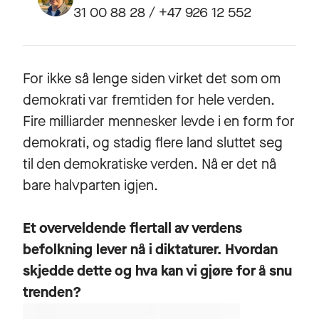
31 00 88 28 / +47 926 12 552
For ikke så lenge siden virket det som om
demokrati var fremtiden for hele verden.
Fire milliarder mennesker levde i en form for
demokrati, og stadig flere land sluttet seg
til den demokratiske verden. Nå er det nå
bare halvparten igjen.
Et overveldende flertall av verdens
befolkning lever nå i diktaturer. Hvordan
skjedde dette og hva kan vi gjøre for å snu
trenden?