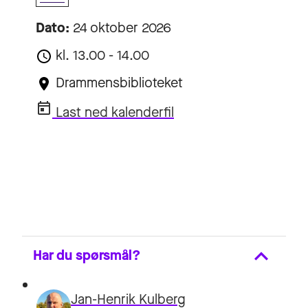
Dato:
24 oktober 2026
kl. 13.00 - 14.00
Drammensbiblioteket
Last ned kalenderfil
Har du spørsmål?
Jan-Henrik Kulberg