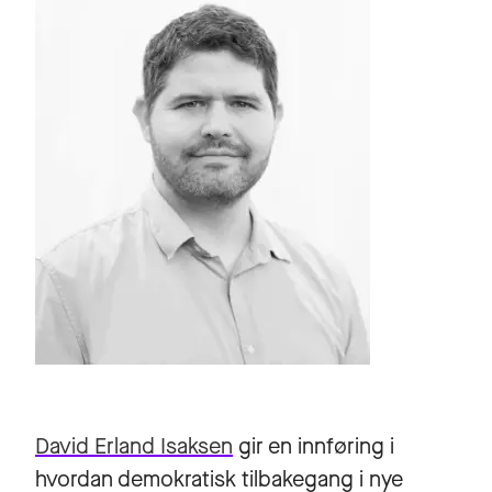
David Erland Isaksen
gir en innføring i
hvordan demokratisk tilbakegang i nye