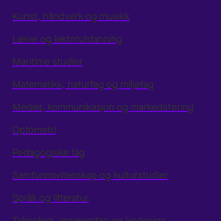
Kunst, håndverk og musikk
Lærer og lektorutdanning
Maritime studier
Matematikk, naturfag og miljøfag
Medier, kommunikasjon og markedsføring
Optometri
Pedagogiske fag
Samfunnsvitenskap og kulturstudier
Språk og litteratur
Teknologi, ingeniørfag og lysdesign