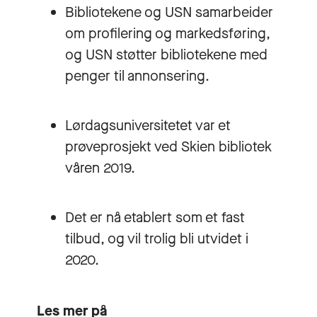
Bibliotekene og USN samarbeider
om profilering og markedsføring,
og USN støtter bibliotekene med
penger til annonsering.
Lørdagsuniversitetet var et
prøveprosjekt ved Skien bibliotek
våren 2019.
Det er nå etablert som et fast
tilbud, og vil trolig bli utvidet i
2020.
Les mer på