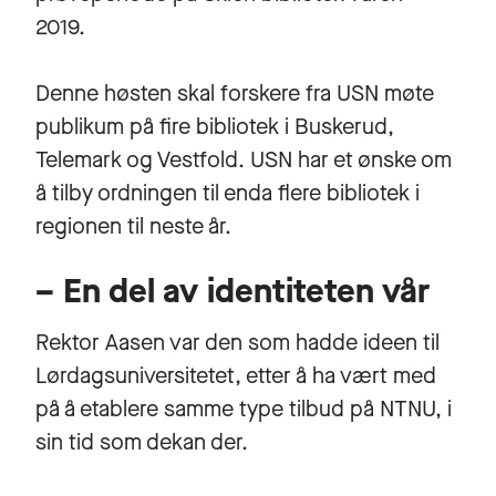
2019.
Denne høsten skal forskere fra USN møte
publikum på fire bibliotek i Buskerud,
Telemark og Vestfold. USN har et ønske om
å tilby ordningen til enda flere bibliotek i
regionen til neste år.
– En del av identiteten vår
Rektor Aasen var den som hadde ideen til
Lørdagsuniversitetet, etter å ha vært med
på å etablere samme type tilbud på NTNU, i
sin tid som dekan der.