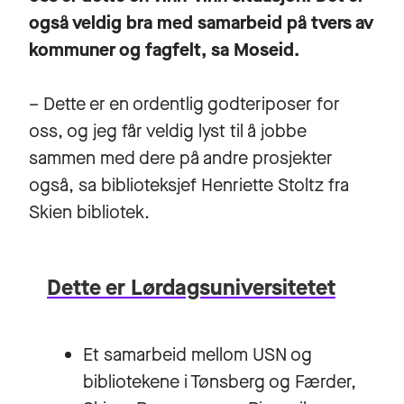
også veldig bra med samarbeid på tvers av
kommuner og fagfelt, sa Moseid.
– Dette er en ordentlig godteriposer for
oss, og jeg får veldig lyst til å jobbe
sammen med dere på andre prosjekter
også, sa biblioteksjef Henriette Stoltz fra
Skien bibliotek.
Dette er Lørdagsuniversitetet
Et samarbeid mellom USN og
bibliotekene i Tønsberg og Færder,