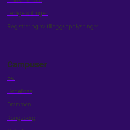
Ledige stillinger
Registrering av tilleggsopplysninger
Campuser
Bø
Hønefoss
Drammen
Kongsberg