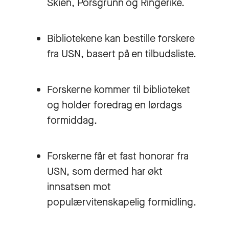
Skien, Porsgrunn og Ringerike.
Bibliotekene kan bestille forskere
fra USN, basert på en tilbudsliste.
Forskerne kommer til biblioteket
og holder foredrag en lørdags
formiddag.
Forskerne får et fast honorar fra
USN, som dermed har økt
innsatsen mot
populærvitenskapelig formidling.