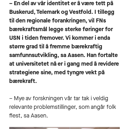
– En del av vår identitet er å være tett på
Buskerud, Telemark og Vestfold. I tillegg
til den regionale forankringen, vil FNs
bærekraftsmål legge sterke føringer for
USN i tiden fremover. Vi kommer i enda
større grad til å fremme bærekraftig
samfunnsutvikling, sa Aasen. Han fortalte
at universitetet nå er i gang med å revidere
strategiene sine, med tyngre vekt på
bærekraft.
– Mye av forskningen vår tar tak i veldig
relevante problemstillinger, som angår folk
flest, sa Aasen.