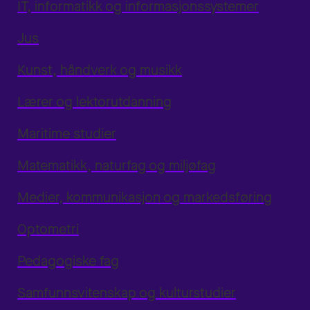
IT, informatikk og informasjonssystemer
Jus
Kunst, håndverk og musikk
Lærer og lektorutdanning
Maritime studier
Matematikk, naturfag og miljøfag
Medier, kommunikasjon og markedsføring
Optometri
Pedagogiske fag
Samfunnsvitenskap og kulturstudier