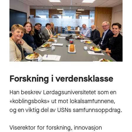
Forskning i verdensklasse
Han beskrev Lørdagsuniversitetet som en
«koblingsboks» ut mot lokalsamfunnene,
og en viktig del av USNs samfunnsoppdrag.
Viserektor for forskning, innovasjon