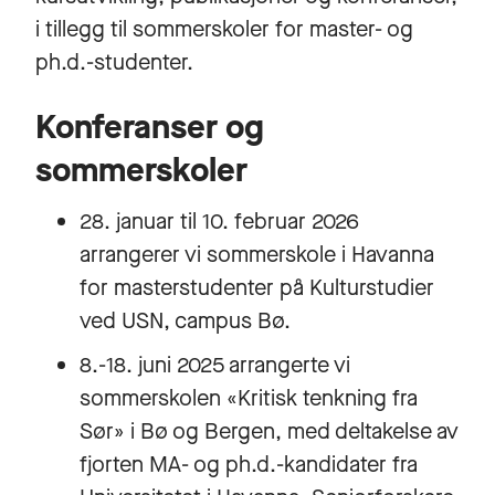
i tillegg til sommerskoler for master- og
ph.d.-studenter.
Konferanser og
sommerskoler
28. januar til 10. februar 2026
arrangerer vi sommerskole i Havanna
for masterstudenter på Kulturstudier
ved USN, campus Bø.
8.-18. juni 2025 arrangerte vi
sommerskolen «Kritisk tenkning fra
Sør» i Bø og Bergen, med deltakelse av
fjorten MA- og ph.d.-kandidater fra