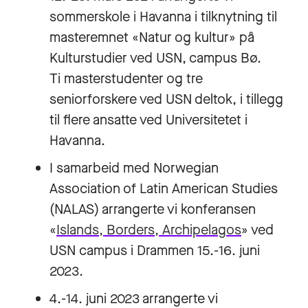
sommerskole i Havanna i tilknytning til
masteremnet «Natur og kultur» på
Kulturstudier ved USN, campus Bø.
Ti masterstudenter og tre
seniorforskere ved USN deltok, i tillegg
til flere ansatte ved Universitetet i
Havanna.
I samarbeid med Norwegian
Association of Latin American Studies
(NALAS) arrangerte vi konferansen
«
Islands, Borders, Archipelagos
» ved
USN campus i Drammen 15.-16. juni
2023.
4.-14. juni 2023 arrangerte vi