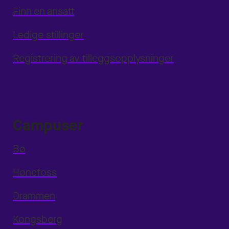
Finn en ansatt
Ledige stillinger
Registrering av tilleggsopplysninger
Campuser
Bø
Hønefoss
Drammen
Kongsberg