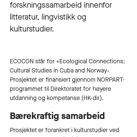
forskningssamarbeid innenfor
litteratur, lingvistikk og
kulturstudier.
ECOCON står for «Ecological Connections:
Cultural Studies in Cuba and Norway
».
Prosjektet er finansiert gjennom NORPART-
programmet til Direktoratet for høyere
utdanning og kompetanse (HK-dir).
Bærekraftig samarbeid
Prosjektet er forankret i kulturstudier ved