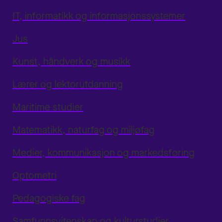
IT, informatikk og informasjonssystemer
Jus
Kunst, håndverk og musikk
Lærer og lektorutdanning
Maritime studier
Matematikk, naturfag og miljøfag
Medier, kommunikasjon og markedsføring
Optometri
Pedagogiske fag
Samfunnsvitenskap og kulturstudier