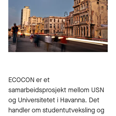
ECOCON er et
samarbeidsprosjekt mellom USN
og Universitetet i Havanna. Det
handler om studentutveksling og