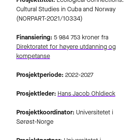
Cultural Studies in Cuba and Norway
(NORPART-2021/10334)
Finansiering:
5 984 753 kroner fra
Direktoratet for høyere utdanning og
kompetanse
Prosjektperiode:
2022-2027
Prosjektleder:
Hans Jacob Ohldieck
Prosjektkoordinator:
Universitetet i
Sørøst-Norge