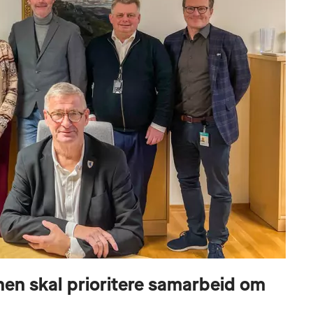
en skal prioritere samarbeid om