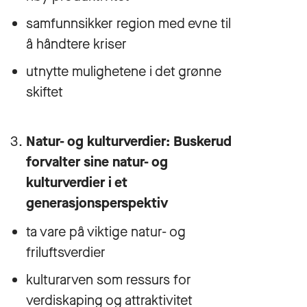
samfunnsikker region med evne til
å håndtere kriser
utnytte mulighetene i det grønne
skiftet
Natur- og kulturverdier: Buskerud
forvalter sine natur- og
kulturverdier i et
generasjonsperspektiv
ta vare på viktige natur- og
friluftsverdier
kulturarven som ressurs for
verdiskaping og attraktivitet