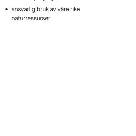
ansvarlig bruk av våre rike
naturressurser