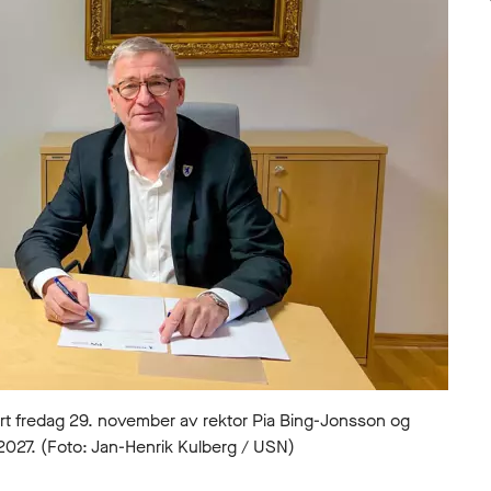
 fredag 29. november av rektor Pia Bing-Jonsson og
 2027. (Foto: Jan-Henrik Kulberg / USN)